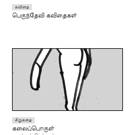
கவிதை
பெருந்தேவி கவிதைகள்
சிறுகதை
கலைப்பொருள்