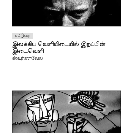
கட்டுரை
இலக்கிய வெளியிடையில் இறப்பின்
இடைவெளி
ஸ்வர்ணவேல்