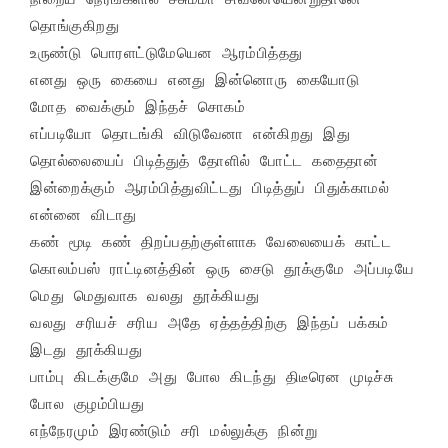
தொங்குகிறது

உருண்டு பொரளட்டுமேயென ஆரம்பித்தது

எனது ஒரு கையை எனது இன்னொரு கையோடு

மோத வைக்கும் இந்தச் சொகம்

எப்படியோ தொடங்கி விடுவேனா என்கிறது இது

தொல்லையைப் பிடித்துத் தோளில் போட்ட கதைதான்

இன்றைக்கும் ஆரம்பித்துவிட்டது பிடித்துப் பிதுக்காமல் 
என்னை விடாது

கண் மூடி கண் திறப்பதற்குள்ளாக வேலையைக் காட்ட

கொலம்பஸ் ராட்டினத்தின் ஒரு சைடு தூக்குமே அப்படியே

மெது மெதுவாக வலது தூக்கியது

வலது சரியச் சரிய அதே ஏத்தத்திற்கு இந்தப் பக்கம் 
இடது தூக்கியது

பாம்பு கிடக்குமே அது போல கிடந்து திடீரென முடிச்சு 
போல குழம்பியது

எந்நேரமும் இரண்டும் சரி மல்லுக்கு நின்று
