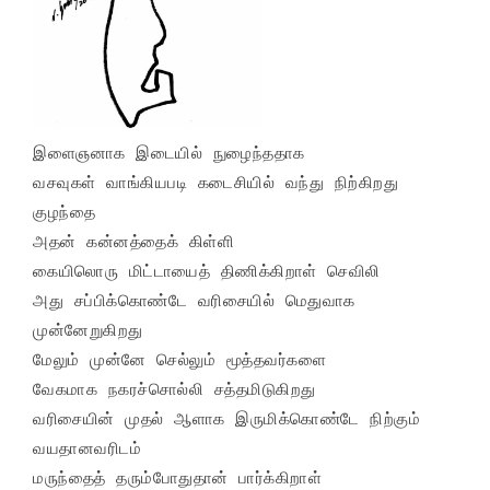
இளைஞனாக இடையில் நுழைந்ததாக

வசவுகள் வாங்கியபடி கடைசியில் வந்து நிற்கிறது 
குழந்தை

அதன் கன்னத்தைக் கிள்ளி

கையிலொரு மிட்டாயைத் திணிக்கிறாள் செவிலி

அது சப்பிக்கொண்டே வரிசையில் மெதுவாக

முன்னேறுகிறது

மேலும் முன்னே செல்லும் மூத்தவர்களை

வேகமாக நகரச்சொல்லி சத்தமிடுகிறது

வரிசையின் முதல் ஆளாக இருமிக்கொண்டே நிற்கும்

வயதானவரிடம்

மருந்தைத் தரும்போதுதான் பார்க்கிறாள்
