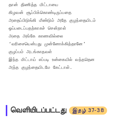
தான் திணித்த மிட்டாயை

கிழவன் சூப்பிக்கொண்டிருப்பதை

அதைப்பிடுங்கி மீண்டும் அதே குழந்தையிடம்

ஒப்படைப்பதற்காகச் சென்றாள்

அதை அங்கே காணவில்லை

‘வரிசையென்பது முன்னோக்கித்தானே’

குழப்பம் அடங்காதவள்

இந்த மிட்டாய் எப்படி உன்கையில் வந்ததென

அந்த குழந்தையிடமே கேட்டாள்.
வெளியிடப்பட்டது
இதழ் 37-38