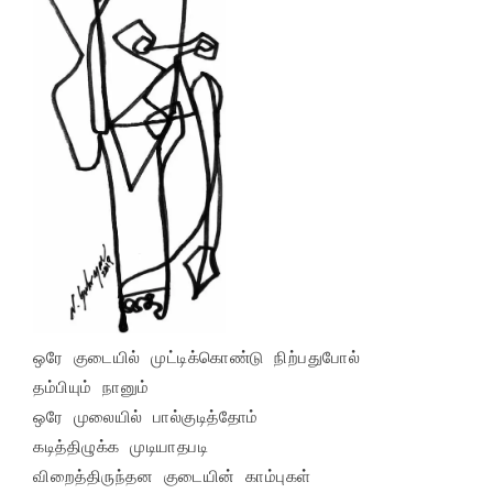
ஒரே குடையில் முட்டிக்கொண்டு நிற்பதுபோல்

தம்பியும் நானும்

ஒரே முலையில் பால்குடித்தோம்

கடித்திழுக்க முடியாதபடி

விறைத்திருந்தன குடையின் காம்புகள்
