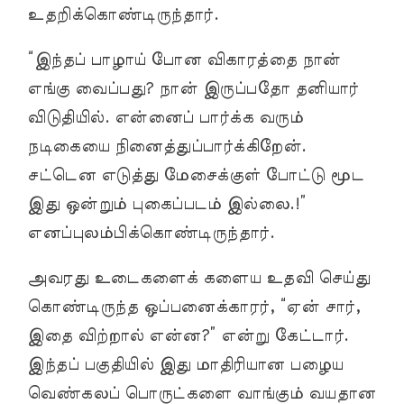
உதறிக்கொண்டிருந்தார்.
“இந்தப் பாழாய் போன விகாரத்தை நான்
எங்கு வைப்பது? நான் இருப்பதோ தனியார்
விடுதியில். என்னைப் பார்க்க வரும்
நடிகையை நினைத்துப்பார்க்கிறேன்.
சட்டென எடுத்து மேசைக்குள் போட்டு மூட
இது ஒன்றும் புகைப்படம் இல்லை.!”
எனப்புலம்பிக்கொண்டிருந்தார்.
அவரது உடைகளைக் களைய உதவி செய்து
கொண்டிருந்த ஒப்பனைக்காரர், “ஏன் சார்,
இதை விற்றால் என்ன?” என்று கேட்டார்.
இந்தப் பகுதியில் இது மாதிரியான பழைய
வெண்கலப் பொருட்களை வாங்கும் வயதான