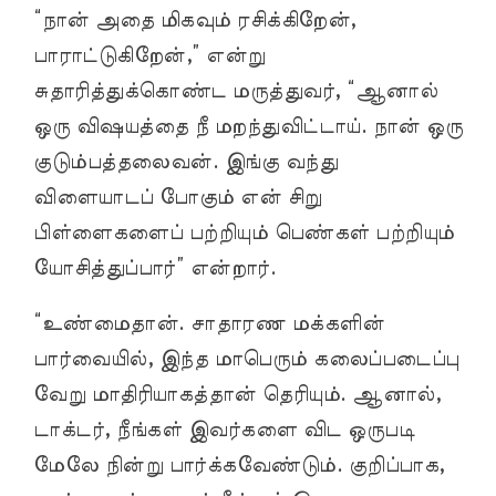
“நான் அதை மிகவும் ரசிக்கிறேன்,
பாராட்டுகிறேன்,” என்று
சுதாரித்துக்கொண்ட மருத்துவர், “ஆனால்
ஒரு விஷயத்தை நீ மறந்துவிட்டாய். நான் ஒரு
குடும்பத்தலைவன். இங்கு வந்து
விளையாடப் போகும் என் சிறு
பிள்ளைகளைப் பற்றியும் பெண்கள் பற்றியும்
யோசித்துப்பார்” என்றார்.
“உண்மைதான். சாதாரண மக்களின்
பார்வையில், இந்த மாபெரும் கலைப்படைப்பு
வேறு மாதிரியாகத்தான் தெரியும். ஆனால்,
டாக்டர், நீங்கள் இவர்களை விட ஒருபடி
மேலே நின்று பார்க்கவேண்டும். குறிப்பாக,