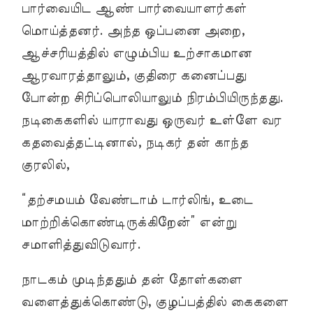
பார்வையிட ஆண் பார்வையாளர்கள்
மொய்த்தனர். அந்த ஒப்பனை அறை,
ஆச்சரியத்தில் எழும்பிய உற்சாகமான
ஆரவாரத்தாலும், குதிரை கனைப்பது
போன்ற சிரிப்பொலியாலும் நிரம்பியிருந்தது.
நடிகைகளில் யாராவது ஒருவர் உள்ளே வர
கதவைத்தட்டினால், நடிகர் தன் காந்த
குரலில்,
“தற்சமயம் வேண்டாம் டார்லிங், உடை
மாற்றிக்கொண்டிருக்கிறேன்” என்று
சமாளித்துவிடுவார்.
நாடகம் முடிந்ததும் தன் தோள்களை
வளைத்துக்கொண்டு, குழப்பத்தில் கைகளை