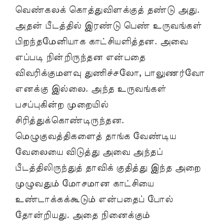
வெண்கலக் கொத்துவிளக்குத் தண்டு அது.
அதன் பீடத்தில் இரண்டு பெண் உருவங்கள்
பிறந்தமேனியாக காட்சியளித்தன. அவை
எப்படி நின்றிருந்தன என்பதை
விவரிக்குமளவு துணிச்சலோ, பாலுணர்வோ
எனக்கு இல்லை. அந்த உருவங்கள்
பசப்புகின்ற முறையில்
சிரித்துக்கொண்டிருந்தன.
மெழுகுவத்திகளைத் தாங்க வேண்டிய
வேலையை விடுத்து அவை அந்தப்
பீடத்திலிருந்துத் தாவிக் குதித்து இந்த அறை
முழுவதும் மோசமான காட்சியை
உண்டாக்கக்கூடும் என்பதைப் போல்
தோன்றியது. அதை நினைக்கும்