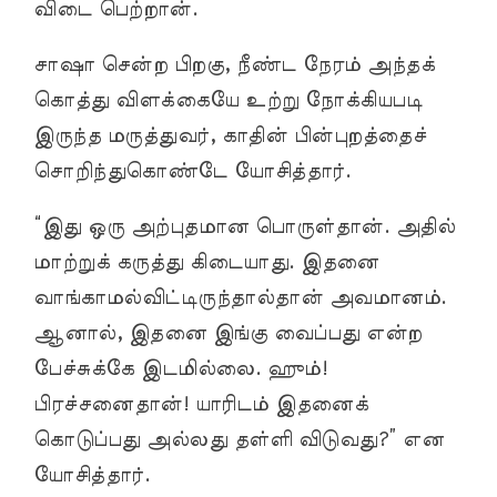
விடை பெற்றான்.
சாஷா சென்ற பிறகு, நீண்ட நேரம் அந்தக்
கொத்து விளக்கையே உற்று நோக்கியபடி
இருந்த மருத்துவர், காதின் பின்புறத்தைச்
சொறிந்துகொண்டே யோசித்தார்.
“இது ஒரு அற்புதமான பொருள்தான். அதில்
மாற்றுக் கருத்து கிடையாது. இதனை
வாங்காமல்விட்டிருந்தால்தான் அவமானம்.
ஆனால், இதனை இங்கு வைப்பது என்ற
பேச்சுக்கே இடமில்லை. ஹும்!
பிரச்சனைதான்! யாரிடம் இதனைக்
கொடுப்பது அல்லது தள்ளி விடுவது?” என
யோசித்தார்.