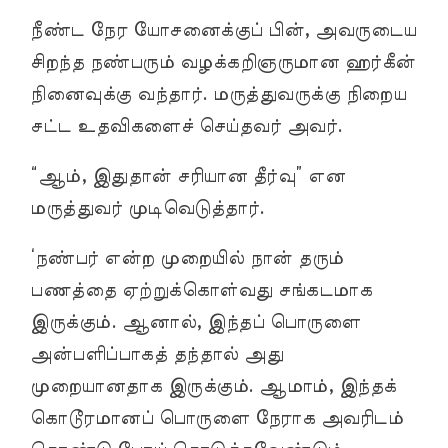
நீண்ட நேர யோசனைக்குப் பின், அவருடைய
சிறந்த நண்பரும் வழக்கறிஞருமான ஹர்கீன்
நினைவுக்கு வந்தார். மருத்துவருக்கு நிறைய
சட்ட உதவிகளைச் செய்தவர் அவர்.
“ஆம், இதுதான் சரியான தீர்வு” என
மருத்துவர் முடிவெடுத்தார்.
‘நண்பர் என்ற முறையில் நான் தரும்
பணத்தை ஏற்றுக்கொள்வது சங்கடமாக
இருக்கும். ஆனால், இந்தப் பொருளை
அன்பளிப்பாகத் தந்தால் அது
முறையானதாக இருக்கும். ஆமாம், இந்தக்
கொடூரமானப் பொருளை நேராக அவரிடம்