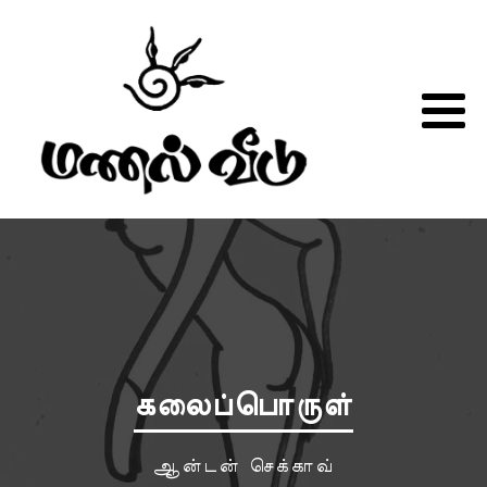
கலைப்பொருள்
ஆன்டன் செக்காவ்