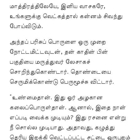
மாத்திரத்திலேயே, இனிய வாசகரே,
உங்களுக்கு வெட்கத்தால் கன்னம் சிவந்து
போய்விடும்.
அந்தப் பரிசுப் பொருளை ஒரு முறை
நோட்டமிட்டவுடன், தன் காதின் பின்
பகுதியை மருத்துவர் லேசாகச்
சொறிந்துகொண்டார். தொண்டையை
செருமிக்கொண்டு பெருமூச்சு விட்டார்.
“உண்மைதான். இது ஓர் அழகான
கலைப்பொருள்தான். ஆனால், இதை நான்
எப்படி வைக்க முடியும்? இது ரசனை என்று
நீ சொல்ல முடியாது. அதாவது, கழுத்து
தெரிய இறக்கி வெட்டப்பட்ட சட்டை ஒருபுறம்