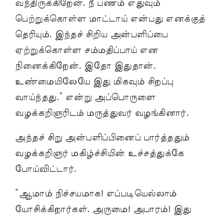
வந்திருக்கிறேன். நீ பணம் எதுவும்
பெற்றுக்கொள்ள மாட்டாய் என்பது எனக்குத்
தெரியும். இந்தச் சிறிய அன்பளிப்பை
ஏற்றுக்கொள்ள சம்மதிப்பாய் என
நினைக்கிறேன். இதோ இதுதான்.
உண்மையிலேயே இது மிகவும் சிறப்பு
வாய்ந்தது.” என்று அப்பொருளை
வழக்கறிஞரிடம் மருத்துவர் வழங்கினார்.
அந்தச் சிறு அன்பளிப்பினைப் பார்த்ததும்
வழக்கறிஞர் மகிழ்ச்சியின் உச்சத்துக்கே
போய்விட்டார்.
“ஆமாம் நிச்சயமாக! எப்படியெல்லாம்
யோசிக்கிறார்கள். அருமை! அபாரம்! இது