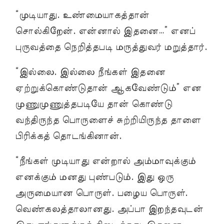
“முடியாது. உண்மையாகத்தான்
சொல்கிறேன். என்னால் இதனை…” எனப்
புருவத்தை நெறித்தபடி மருத்துவர் மறுத்தார்.
“இல்லை. இல்லை நீங்கள் இதனை
ஏற்றுக்கொண்டுதான் ஆகவேண்டும்” என
முணுமுணுத்தபடியே தான் கொண்டு
வந்திருந்த பொருளைச் சுற்றியிருந்த தாளை
பிரிக்கத் தொடங்கினான்.
“நீங்கள் முடியாது என்றால் அம்மாவுக்கும்
எனக்கும் மனது புண்படும். இது ஒரு
அருமையான பொருள். பழைய பொருள்.
வெண்கலத்தாலானது. அப்பா இறந்தவுடன்