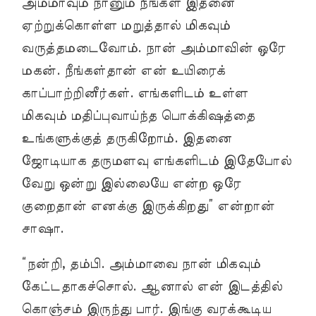
அம்மாவும் நானும் நீங்கள் இதனை
ஏற்றுக்கொள்ள மறுத்தால் மிகவும்
வருத்தமடைவோம். நான் அம்மாவின் ஒரே
மகன். நீங்கள்தான் என் உயிரைக்
காப்பாற்றினீர்கள். எங்களிடம் உள்ள
மிகவும் மதிப்புவாய்ந்த பொக்கிஷத்தை
உங்களுக்குத் தருகிறோம். இதனை
ஜோடியாக தருமளவு எங்களிடம் இதேபோல்
வேறு ஒன்று இல்லையே என்ற ஒரே
குறைதான் எனக்கு இருக்கிறது” என்றான்
சாஷா.
“நன்றி, தம்பி. அம்மாவை நான் மிகவும்
கேட்டதாகச்சொல். ஆனால் என் இடத்தில்
கொஞ்சம் இருந்து பார். இங்கு வரக்கூடிய