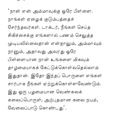
“நான் என் அம்மாவுக்கு ஒரே பிள்ளை.
நாங்கள் ஏழைக் குடும்பத்தைச்
சேர்ந்தவர்கள். டாக்டர், நீங்கள் செய்த
சிகிச்சைக்கு எங்களால் பணம் செலுத்த
முடியவில்லைதான் என்றாலும், அம்மாவும்
நானும், அதாவது அவரது ஒரே
பிள்ளையான நான் உங்களை மிகவும்
தாழ்மையாகக் கேட்டுக்கொள்வதெல்லாம்
இதுதான். இதோ இந்தப் பொருளை எங்கள்
சார்பாக நீங்கள் ஏற்றுக்கொள்ளவேண்டும்.
இது ஒரு பழமையான வெண்கலக்
கலைப்பொருள்; அற்புதமான கலை நயம்,
வேலைப்பாடு கொண்டது”.