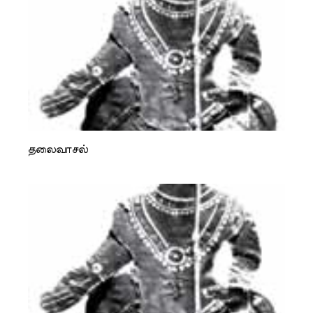
தலைவாசல்