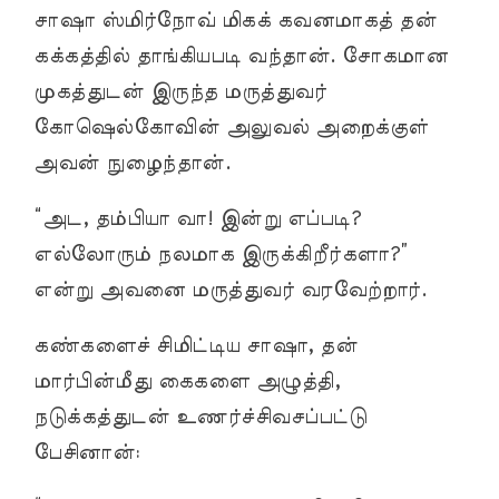
சாஷா ஸ்மிர்நோவ் மிகக் கவனமாகத் தன்
கக்கத்தில் தாங்கியபடி வந்தான். சோகமான
முகத்துடன் இருந்த மருத்துவர்
கோஷெல்கோவின் அலுவல் அறைக்குள்
அவன் நுழைந்தான்.
“அட, தம்பியா வா! இன்று எப்படி?
எல்லோரும் நலமாக இருக்கிறீர்களா?”
என்று அவனை மருத்துவர் வரவேற்றார்.
கண்களைச் சிமிட்டிய சாஷா, தன்
மார்பின்மீது கைகளை அழுத்தி,
நடுக்கத்துடன் உணர்ச்சிவசப்பட்டு
பேசினான்: