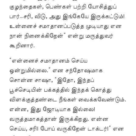
குழந்தைகள், பெண்கள் பற்றி யோசித்துப்
பார்…சரி, விடு, அது இங்கேயே இருக்கட்டும்!
உன்னைச் சமாதானப்படுத்த முடியாது என
நான் நினைக்கிறேன்” என்று மருத்துவர்
கூறினார்.
“என்னைச் சமாதானம் செய்ய
ஒன்றுமில்லை.” என சந்தோஷமாக
சொன்ன சாஷா, “இதோ, இந்தப்
பூச்செடியின் பக்கத்தில் இந்தக் கொத்து
விளக்குத்தண்டை நீங்கள் வைக்கவேண்டும்.
என்ன, இது ஜோடியாக இல்லை!
வருத்தமாகத்தான் இருக்கிறது. என்ன
செய்ய, சரி! போய் வருகிறேன் டாக்டர்!” என