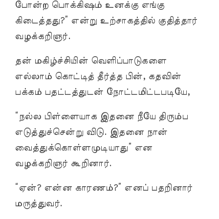
போன்ற பொக்கிஷம் உனக்கு எங்கு
கிடைத்தது?” என்று உற்சாகத்தில் குதித்தார்
வழக்கறிஞர்.
தன் மகிழ்ச்சியின் வெளிப்பாடுகளை
எல்லாம் கொட்டித் தீர்த்த பின், கதவின்
பக்கம் பதட்டத்துடன் நோட்டமிட்டபடியே,
“நல்ல பிள்ளையாக இதனை நீயே திரும்ப
எடுத்துச்சென்று விடு. இதனை நான்
வைத்துக்கொள்ளமுடியாது” என
வழக்கறிஞர் கூறினார்.
“ஏன்? என்ன காரணம்?” எனப் பதறினார்
மருத்துவர்.