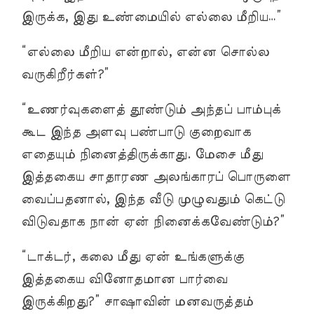
இருக்க, இது உண்மையில் எல்லை மீறிய…”
“எல்லை மீறிய என்றால், என்ன சொல்ல
வருகிறீர்கள்?”
“உணர்வுகளைத் தூண்டும் அந்தப் பாம்புக்
கூட இந்த அளவு பண்பாடு குறைவாக
எதையும் நினைத்திருக்காது. மேசை மீது
இத்தகைய சாதாரண அலங்காரப் பொருளை
வைப்பதனால், இந்த வீடு முழுவதும் கெட்டு
விடுவதாக நான் ஏன் நினைக்கவேண்டும்?”
“டாக்டர், கலை மீது ஏன் உங்களுக்கு
இத்தகைய வினோதமான பார்வை
இருக்கிறது?” சாஷாவின் மனவருத்தம்