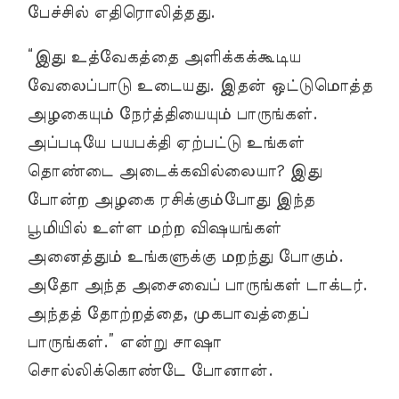
பேச்சில் எதிரொலித்தது.
“இது உத்வேகத்தை அளிக்கக்கூடிய
வேலைப்பாடு உடையது. இதன் ஒட்டுமொத்த
அழகையும் நேர்த்தியையும் பாருங்கள்.
அப்படியே பயபக்தி ஏற்பட்டு உங்கள்
தொண்டை அடைக்கவில்லையா? இது
போன்ற அழகை ரசிக்கும்போது இந்த
பூமியில் உள்ள மற்ற விஷயங்கள்
அனைத்தும் உங்களுக்கு மறந்து போகும்.
அதோ அந்த அசைவைப் பாருங்கள் டாக்டர்.
அந்தத் தோற்றத்தை, முகபாவத்தைப்
பாருங்கள்.” என்று சாஷா
சொல்லிக்கொண்டே போனான்.