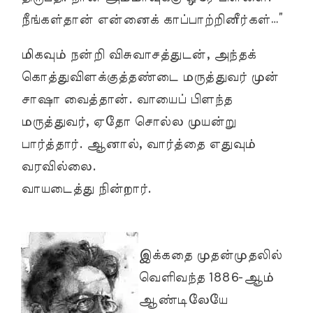
நீங்கள்தான் என்னைக் காப்பாற்றினீர்கள்…”
மிகவும் நன்றி விசுவாசத்துடன், அந்தக்
கொத்துவிளக்குத்தண்டை மருத்துவர் முன்
சாஷா வைத்தான். வாயைப் பிளந்த
மருத்துவர், ஏதோ சொல்ல முயன்று
பார்த்தார். ஆனால், வார்த்தை எதுவும்
வரவில்லை.
வாயடைத்து நின்றார்.
இக்கதை முதன்முதலில்
வெளிவந்த 1886-ஆம்
ஆண்டிலேயே