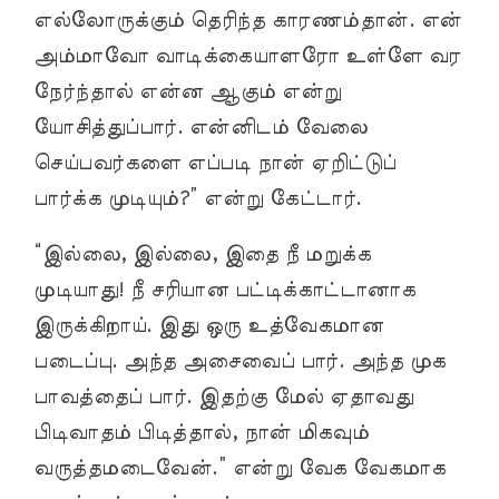
எல்லோருக்கும் தெரிந்த காரணம்தான். என்
அம்மாவோ வாடிக்கையாளரோ உள்ளே வர
நேர்ந்தால் என்ன ஆகும் என்று
யோசித்துப்பார். என்னிடம் வேலை
செய்பவர்களை எப்படி நான் ஏறிட்டுப்
பார்க்க முடியும்?” என்று கேட்டார்.
“இல்லை, இல்லை, இதை நீ மறுக்க
முடியாது! நீ சரியான பட்டிக்காட்டானாக
இருக்கிறாய். இது ஒரு உத்வேகமான
படைப்பு. அந்த அசைவைப் பார். அந்த முக
பாவத்தைப் பார். இதற்கு மேல் ஏதாவது
பிடிவாதம் பிடித்தால், நான் மிகவும்
வருத்தமடைவேன்.” என்று வேக வேகமாக