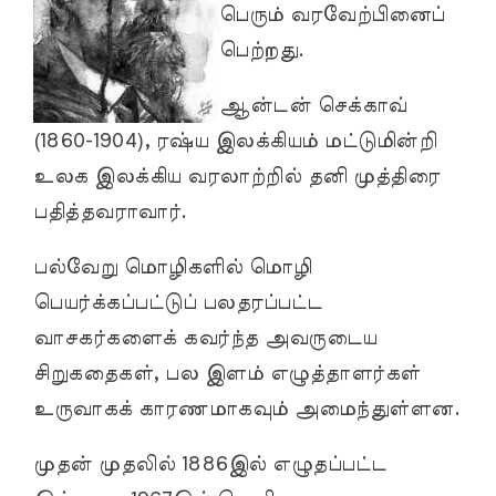
பெரும் வரவேற்பினைப்
பெற்றது.
ஆன்டன் செக்காவ்
(1860-1904), ரஷ்ய இலக்கியம் மட்டுமின்றி
உலக இலக்கிய வரலாற்றில் தனி முத்திரை
பதித்தவராவார்.
பல்வேறு மொழிகளில் மொழி
பெயர்க்கப்பட்டுப் பலதரப்பட்ட
வாசகர்களைக் கவர்ந்த அவருடைய
சிறுகதைகள், பல இளம் எழுத்தாளர்கள்
உருவாகக் காரணமாகவும் அமைந்துள்ளன.
முதன் முதலில் 1886இல் எழுதப்பட்ட