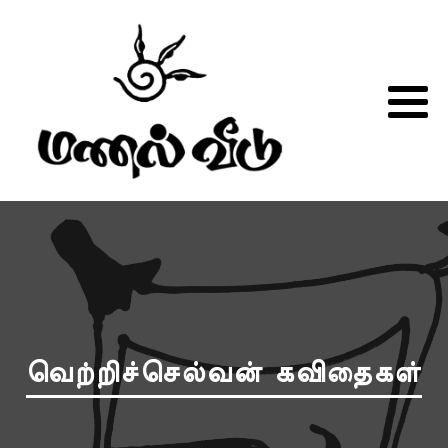
வெற்றிச்செல்வன் கவிதைகள்