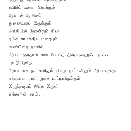
உயிரில் சுனை பிடுங்கும்

ஆனால் ஆடுகள் 

துணையாய் இருக்கும் 

அந்தியில் தோன்றும் நிலா

நடுச் சாமத்தில் மறையும் 

வளர்பிறை நாளில்

அப்பா ஒருநாள் ஊர் போய்த் திரும்புவதற்கே மூச்சு 
முட்டுகிறதே

அமாவசை நாட்களிலும் பிறை நாட்களிலும் அப்பாவுக்கு 

எத்தனை நாள் மூச்சு முட்டியிருக்கும்

இருந்தாலும் இந்த இருள் 
