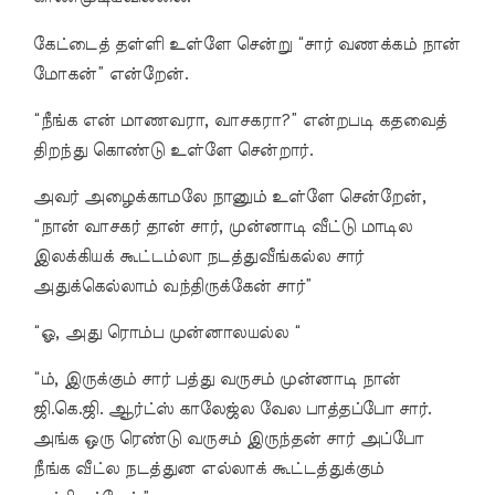
கேட்டைத் தள்ளி உள்ளே சென்று “சார் வணக்கம் நான்
மோகன்” என்றேன்.
“நீங்க என் மாணவரா, வாசகரா?” என்றபடி கதவைத்
திறந்து கொண்டு உள்ளே சென்றார்.
அவர் அழைக்காமலே நானும் உள்ளே சென்றேன்,
“நான் வாசகர் தான் சார், முன்னாடி வீட்டு மாடில
இலக்கியக் கூட்டம்லா நடத்துவீங்கல்ல சார்
அதுக்கெல்லாம் வந்திருக்கேன் சார்”
“ஓ, அது ரொம்ப முன்னாலயல்ல “
“ம், இருக்கும் சார் பத்து வருசம் முன்னாடி நான்
ஜி.கெ.ஜி. ஆர்ட்ஸ் காலேஜ்ல வேல பாத்தப்போ சார்.
அங்க ஒரு ரெண்டு வருசம் இருந்தன் சார் அப்போ
நீங்க வீட்ல நடத்துன எல்லாக் கூட்டத்துக்கும்