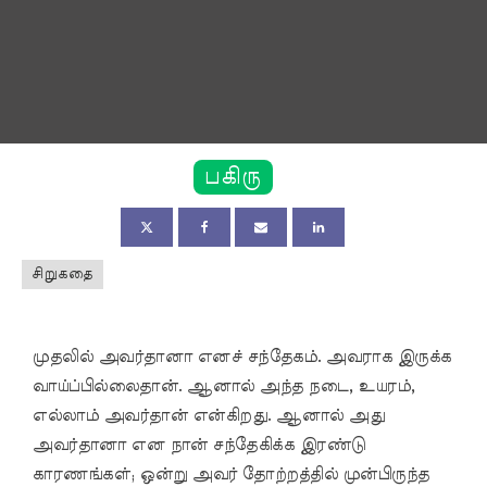
பகிரு
சிறுகதை
முதலில் அவர்தானா எனச் சந்தேகம். அவராக இருக்க
வாய்ப்பில்லைதான். ஆனால் அந்த நடை, உயரம்,
எல்லாம் அவர்தான் என்கிறது. ஆனால் அது
அவர்தானா என நான் சந்தேகிக்க இரண்டு
காரணங்கள்; ஒன்று அவர் தோற்றத்தில் முன்பிருந்த