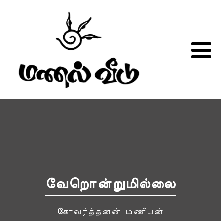
வேறொன்றுமில்லை
கோவர்த்தனன் மணியன்