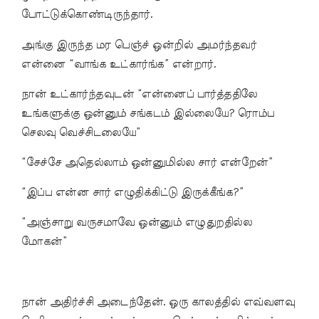
போட்டுக்கொண்டிருந்தார்.
அங்கு இருந்த மர பெஞ்ச் ஒன்றில் அமர்ந்தவர்
என்னை “வாங்க உட்கார்ங்க” என்றார்.
நான் உட்கார்ந்தவுடன் “என்னைப் பார்த்ததிலே
உங்களுக்கு ஒன்னும் சங்கடம் இல்லையே? ரொம்ப
செலவு வெச்சிடலையே”
“சேச்சே அதெல்லாம் ஒன்னுமில்ல சார் என்றேன்”
“இப்ப என்ன சார் எழுதிக்கிட்டு இருக்கீங்க?”
“அஞ்சாறு வருசமாவே ஒன்னும் எழுதுறதில்ல
மோகன்”
நான் அதிர்ச்சி அடைந்தேன். ஒரு காலத்தில் எவ்வளவு