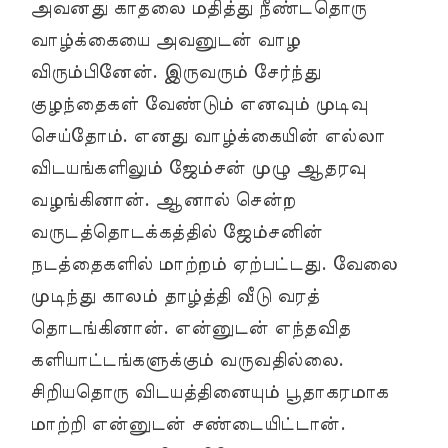
அவனது காதலை மதித்து நீண்டதொரு
வாழ்க்கையை அவனுடன் வாழ
விரும்பினேன். இருவரும் சேர்ந்து
குழந்தைகள் வேண்டும் எனவும் முடிவு
செய்தோம். எனது வாழ்க்கையின் எல்லா
விடயங்களிலும் ஜேம்சன் முழு ஆதரவு
வழங்கினான். ஆனால் சென்ற
வருடத்தொடக்கத்தில் ஜேம்சனின்
நடத்தைகளில் மாற்றம் ஏற்பட்டது. வேலை
முடிந்து காலம் தாழ்த்தி வீடு வரத்
தொடங்கினான். என்னுடன் எந்தவித
களியாட்டங்களுக்கும் வருவதில்லை.
சிறியதொரு விடயத்தினையும் பூதாகரமாக
மாற்றி என்னுடன் சண்டையிட்டான்.