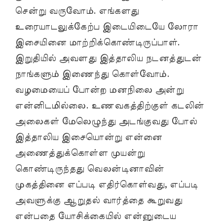
சென்று வருவோம். எங்களது
உரையாடலுக்கேற்ப இடையிடையே லோரா
இசையினை மாற்றிக்கொண்டிருப்பாள்.
இறுதியில் அவளது இத்தாலிய நடனத்துடன்
நாங்களும் இணைந்து கொள்வோம்.
வழமையைப் போன்ற மனநிலை அன்று
என்னிடமில்லை. உணவகத்திற்குள் கடலின்
அலைகள் மேலெழுந்து அடங்குவது போல்
இத்தாலிய இசையொன்று என்னை
அணைத்துக்கொள்ள முயன்று
கொண்டிருந்தது வெலன்டினாவின்
முகத்தினை எப்படி எதிர்கொள்வது, எப்படி
அவளுக்கு ஆறுதல் வார்த்தை கூறுவது
என்பதை யோசிக்கையில் என்னுடைய