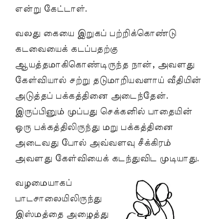
என்று கேட்டாள்.
வலது கையை இறுகப் பற்றிக்கொண்டு
கடவையைக் கடப்பதற்கு
ஆயத்தமாகிகொண்டிருந்த நான், அவளது
கேள்வியால் சற்று தடுமாறியவளாய் வீதியின்
அடுத்தப் பக்கத்தினை அடைந்தேன்.
இருப்பினும் முப்பது செக்கனில் பாதையின்
ஒரு பக்கத்திலிருந்து மறு பக்கத்தினை
அடைவது போல் அவ்வளவு சீக்கிரம்
அவளது கேள்வியைக் கடந்துவிட முடியாது.
வழமையாகப்
பாடசாலையிலிருந்து
இஸ்மத்தை அழைத்து