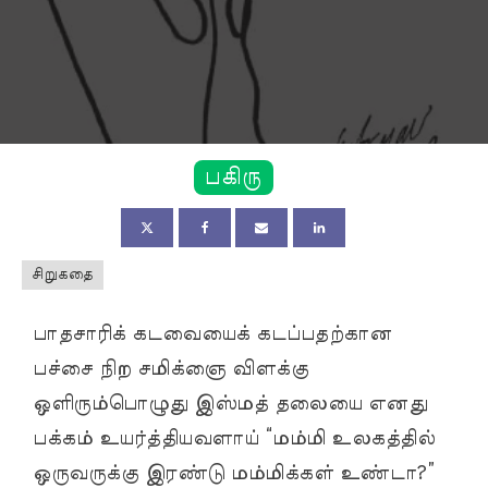
பகிரு
சிறுகதை
பாதசாரிக் கடவையைக் கடப்பதற்கான
பச்சை நிற சமிக்ஞை விளக்கு
ஒளிரும்பொழுது இஸ்மத் தலையை எனது
பக்கம் உயர்த்தியவளாய் “மம்மி உலகத்தில்
ஒருவருக்கு இரண்டு மம்மிக்கள் உண்டா?”