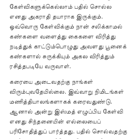
கேள்விகளுக்கெல்லாம் பதில் சொல்ல
எனது அகராதி தயாராக இருக்கும்.
ஒவ்வொரு கேள்விக்கும் நான் சலிக்காமல்
கண்களை வளைத்து கைகளை விரித்து
நடித்துக் காட்டும்பொழுது அவளது பூனைக்
கண்களால் சுருக்கியும் அகல விரித்தும்
ரசித்தபடியே வருவாள்.
கரையை அடைவதற்கு நாங்கள்
விரும்புவதேயில்லை. இவ்வாறு நிமிடங்கள்
மணித்தியாலங்களாகக் கரைவதுண்டு.
ஆனால் அன்று இஸ்மத் எழுப்பிய கேள்வி
எனது சிந்தனையின் எல்லையைப்
பரிசோதித்துப் பார்த்தது. பதில் சொல்வதற்கு