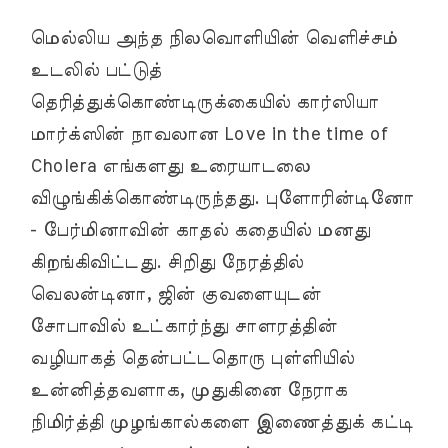
மெல்லிய அந்த நிலவொளியின் வெளிச்சம்
உடலில் பட்டுத்
தெரித்துக்கொண்டிருக்கையில் கார்ஸியா
மார்க்ஸின் நாவலான Love in the time of
Cholera எங்களது உரையாடலை
விழுங்கிக்கொண்டிருந்தது. புளோரின்டினோ
- பேர்மினாவின் காதல் கதையில் மனது
கிறங்கிவிட்டது. சிறிது நேரத்தில்
வெலன்டினா, ஜின் குவளையுடன்
சோபாவில் உட்கார்ந்து சாளரத்தின்
வழியாகத் தென்பட்டதொரு புள்ளியில்
உன்னித்தவளாக, முதுகினை நேராக
நிமிர்த்தி முழங்கால்களை இணைத்துக் கட்டி