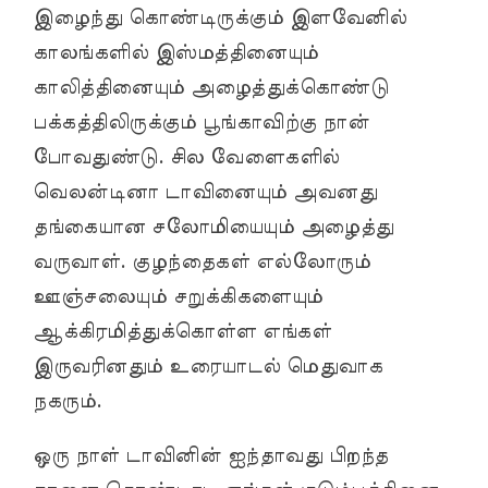
இழைந்து கொண்டிருக்கும் இளவேனில்
காலங்களில் இஸ்மத்தினையும்
காலித்தினையும் அழைத்துக்கொண்டு
பக்கத்திலிருக்கும் பூங்காவிற்கு நான்
போவதுண்டு. சில வேளைகளில்
வெலன்டினா டாவினையும் அவனது
தங்கையான சலோமியையும் அழைத்து
வருவாள். குழந்தைகள் எல்லோரும்
ஊஞ்சலையும் சறுக்கிகளையும்
ஆக்கிரமித்துக்கொள்ள எங்கள்
இருவரினதும் உரையாடல் மெதுவாக
நகரும்.
ஒரு நாள் டாவினின் ஐந்தாவது பிறந்த