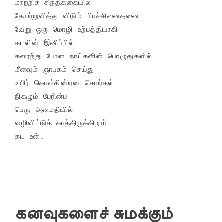
மாற்றிச் சிந்திக்கையில்

தோற்றுவித்து விடும் பிரச்சினைதனை

வேறு ஒரு மொழி உற்பத்தியாகி

கடலின் இனிப்பில்

கரைந்து போன நாட்களின் பொழுதுகளில்

மீளவும் ஞாபகம் செய்து

உயிர் கொள்கின்றன சொற்கள்

நிகழும் பேரின்ப

பெரு அமைதியில்

வழிவிட்டுக் காத்திருக்கிறார்

கனவுகளைச் சுமக்கும்