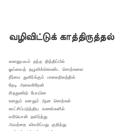
வழிவிட்டுக் காத்திருத்தல்
சுகானுபவம் தந்த தித்திப்பில்

ஓய்வைத் தழுவிக்கொண்ட சொற்களை

நீர்மை துளிர்க்கும் பாலைநிலத்தில்

தேடி அலைகிறேன்

சிதறுண்டு போயின

உனதும் எனதும் ஆன சொற்கள்

காட்சிப்படுத்திய கணங்களில்

வரியொலி தவிர்த்து

அவற்றை விவரிப்பது குறித்து
