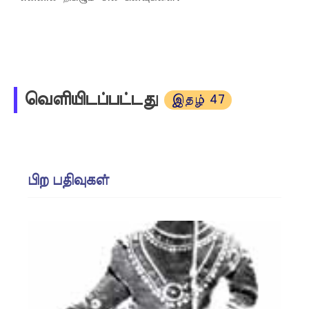
வெளியிடப்பட்டது
இதழ் 47
பிற பதிவுகள்