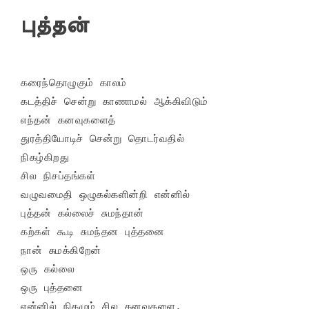
புத்தன்
கரைந்தொழுகும் காலம்

கடத்திச் சென்று காணாமல் ஆக்கிவிடும்

எந்தன் கனவுகளைத்

துரத்தியோடிச் சென்று தொடர்வதில்

நிகழ்கிறது

சில நிசப்தங்கள்

வழுவமைதி ஒழுகல்களின்றி என்னில்

புத்தன் கல்லைச் சுமந்தான்

கற்கள் கூடி சுமந்தன புத்தனை

நான் சுமக்கிறேன்

ஒரு கல்லை

ஒரு புத்தனை
