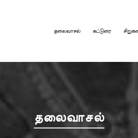
தலைவாசல்
கட்டுரை
சிறுக
தலைவாசல்