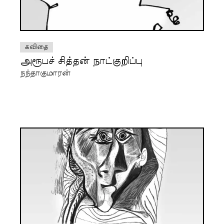
கவிதை
அரூபச் சித்தன் நாட்குறிப்பு
நந்தாகுமாரன்