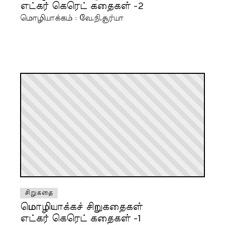
எட்கர் கெரெட் கதைகள் -2
மொழியாக்கம் : வே.நி.சூர்யா
சிறுகதை
மொழியாக்கச் சிறுகதைகள்
எட்கர் கெரெட் கதைகள் -1