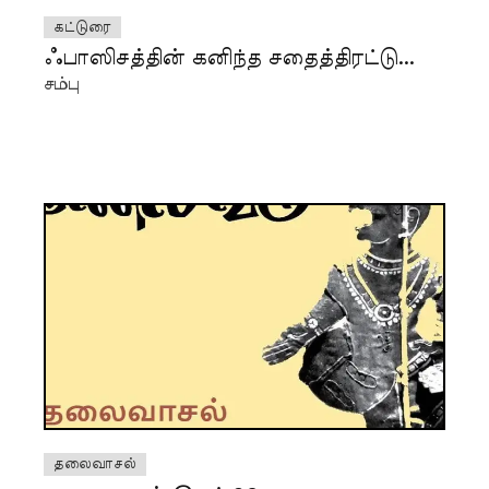
கட்டுரை
ஃபாஸிசத்தின் கனிந்த சதைத்திரட்டு...
சம்பு
தலைவாசல்