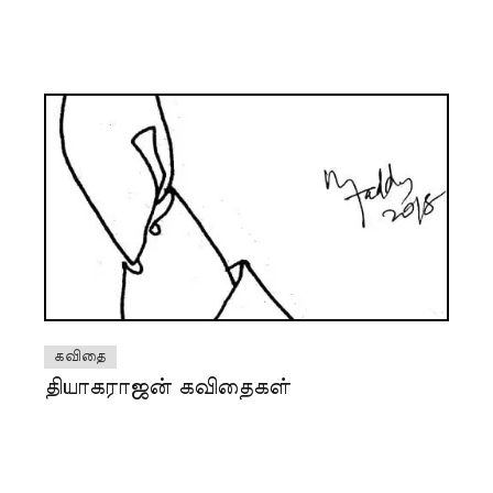
கவிதை
தியாகராஜன் கவிதைகள்