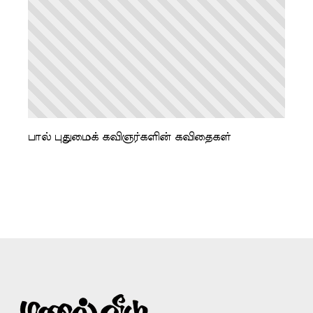
பால் புதுமைக் கவிஞர்களின் கவிதைகள்