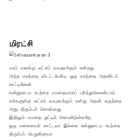
மிரட்சி
மரம் எனக்கு லட்சம் வயதாக்கும் என்றது

அந்த மரத்தை விடப் பெரிய ஒரு மரத்தை அதனிடம் 
காட்டினேன்

என்னுடைய கூற்றை மமதையாகப் புரிந்துகொண்டாய்

எங்களுக்கு லட்சம் வயதாக்கும் என்று அதன் கருத்தை 

அது திரும்பச் சொன்னது

இதிலும் மமதை ஒட்டிக் கொண்டுள்ளதே 

ஒரு மலையைக் காட்டவா இல்லை உன்னுடைய கூற்றை

திரும்பப் பெறுகிறாயா 
