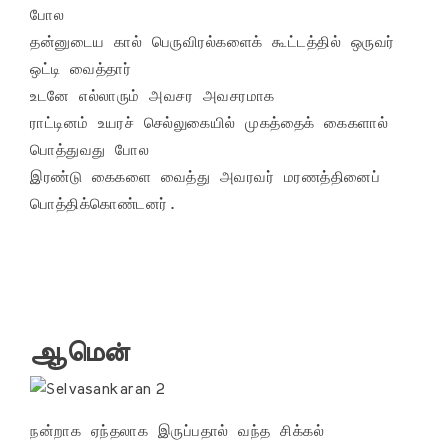
போல

தன்னுடைய கால் பெருவிரல்களைக் கூட்டத்தில் ஒருவர் 
ஒட்டி வைத்தார்

உடனே எல்லாரும் அவசர அவசரமாக

ராட்டினம் உயரச் செல்லுகையில் முகத்தைக் கைகளால் 
பொத்துவது போல 

இரண்டு கைகளை வைத்து அவரவர் மரணத்தினைப் 
ஆமென்
நன்றாக ஏந்தலாக இருப்பதால் வந்த சிக்கல் 
