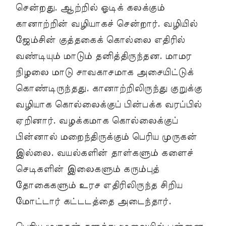
சென்றது. ஆற்றில் ஓடிக் கலக்கும்
கானாற்றின் வழியாகச் சென்றார். வழியில்
ஜேம்சின் குத்தகைக் கொல்லை எதிரில்
வண்டியும் மாடும் தனித்திருந்தன. மாமர
நிழலை மாடு சாவகாசமாக அசையிட்டுக்
கொண்டிருந்தது. கானாற்றிலிருந்து குறுக்கு
வழியாக கொல்லைக்குப் பின்பக்க வரப்பில்
ஏறினார். வழக்கமாக கொல்லைக்குப்
பின்னால் மறைந்திருக்கும் பெரிய முருகன்
இல்லை. வயல்களின் தாள்களும் களைச்
செடிகளின் இலைகளும் கரும்புத்
தோகைகளும் உரச எதிரிலிருந்த சிறிய
மோட்டார் கட்டடத்தை அடைந்தார்.