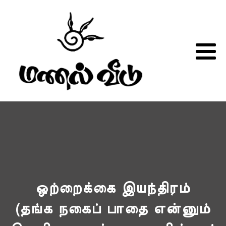
ஒற்றைக்கை இயந்திரம்
(தங்க நகைப் பாதை என்னும்