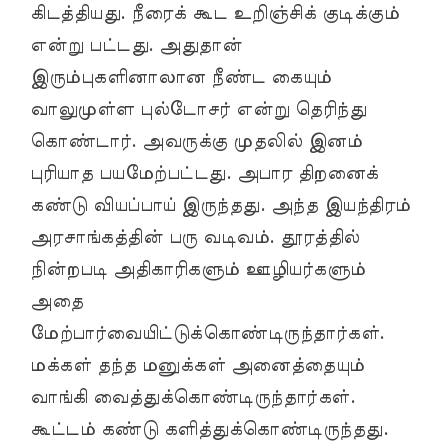
கிடத்தியது. நீரைக் கூட உறிஞ்சிக் குடிக்கும்
என்று பட்டது. அதுதான்
இரும்புகளினாலான நீண்ட கையும்
வாலுமுள்ள புல்டோசர் என்று தெரிந்து
கொண்டார். அவருக்கு முதலில் இனம்
புரியாத பயமேற்பட்டது. அபார திறனைக்
கண்டு வியப்பாய் இருந்தது. அந்த இயந்திரம்
அரசாங்கத்தின் பரு வடிவம். தூரத்தில்
நின்றபடி அதிகாரிகளும் ஊழியர்களும்
அதை
மேற்பார்வையிட்டுக்கொண்டிருந்தார்கள்.
மக்கள் தந்த மனுக்கள் அனைத்தையும்
வாங்கி வைத்துக்கொண்டிருந்தார்கள்.
கூட்டம் கண்டு களித்துக்கொண்டிருந்தது.