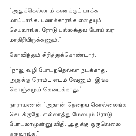
“அதுக்கெல்லாம் கணக்குப் பாக்க
மாட்டாங்க. பணக்காரங்க எதையும்
செய்வாங்க. ரோடு பல்லக்குல போய் வர
மாதிரியிருக்கணும்.”
கோவிந்தும் சிரித்துக்கொண்டார்.
“நாலு வழி போடறதெல்லா நடக்காது.
அதுக்கு ரொம்ப எடம் வேணும். இங்க
கொஞ்சமும் கெடைக்காது.”
நாராயணன் “அதான் நெறைய கொல்லைங்க
கெடக்குதே. எல்லாத்து மேலயும் ரோடு
போடலாமுன்னு விதி. அதுக்கு ஒருவெலை
தருவாங்க.”