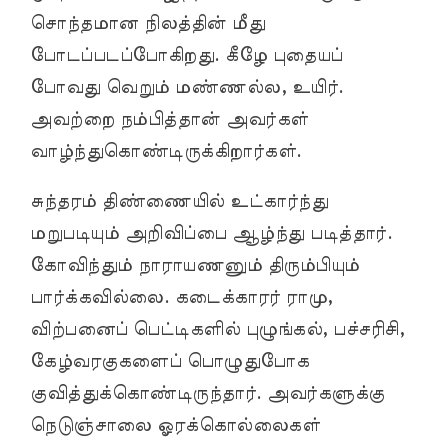
சொந்தமான நிலத்தின் மீது
போடப்படப்போகிறது. கீழே புதையப்
போவது வெறும் மண்ணல்ல, உயிர்.
அவற்றை நம்பித்தான் அவர்கள்
வாழ்ந்துகொண்டிருக்கிறார்கள்.
சுந்தரம் திண்ணையில் உட்கார்ந்து
மறுபடியும் அறிவிப்பை ஆழ்ந்து படித்தார்.
கோவிந்தும் நாராயணனும் திரும்பியும்
பார்க்கவில்லை. கடைக்காரர் ராமு,
விற்பனைப் பெட்டிகளில் புழுங்கல், பச்சரிசி,
கேழ்வரகுகளைப் பொழுதுபோக
குவித்துக்கொண்டிருந்தார். அவர்களுக்கு
நெடுஞ்சாலை ஓரக்கொல்லைகள்