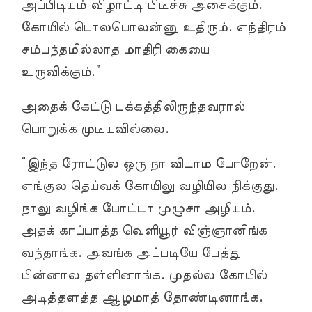
அப்பிடியும் விழாட்டி பிடிச்சு அசைக்கும்.
கோயில் பொலபொலன்னு உதிரும். எந்திரம்
சம்பந்தமில்லாத மாதிரி கையை
உருவிக்கும்.”
அதைக் கேட்டு பக்கத்திலிருந்தவரால்
பொறுக்க முடியவில்லை.
“இந்த ரோட்டுல ஒரு நா விடாம போறேன்.
எங்குல தெய்வக் கோயிலு வழியில நிக்குது.
நாலு வழிங்க போட்டா முழுசா அழியும்.
அதக் காப்பாத்த வெளியூர் விஞ்ஞானிங்க
வந்தாங்க. அவங்க அப்படியே பேத்து
பின்னால தள்ளினாங்க. முதல்ல கோயில்
அடித்தளத்த ஆழமாத் தோண்டினாங்க.