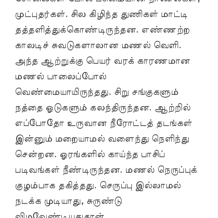
முட்புதர்கள். சில கிழிந்த துணிகள் மாட்டி
தத்தளித்துக்கொண்டிருந்தன. எண்ணற்ற
காலடிச் சுவடுகளாலான மணல் வெளி.
அந்த ஆற்றுக்கு பெயர் வரக் காரணமான
மணல் பாலைப்போல்
வெண்மையாயிருந்தது. சிறு சங்குகளும்
நத்தை ஓடுகளும் கலந்திருந்தன. ஆற்றில்
எப்போதோ உருவான நீரோட்டத் தடங்கள்
இன்னும் மறையாமல் வளைந்து நெளிந்து
சென்றன. ஓரங்களில் காய்ந்த பாசிப்
படிவங்கள் நீண்டிருந்தன. மணல் நெருப்புக்
குழம்பாக தகித்தது. செருப்பு இல்லாமல்
நடக்க முடியாது, சுருண்டு
விழவேண்டியதுதான்.