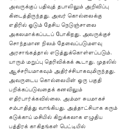
அவருக்குப் பதிவுத் தபாலிலும் அறிவிப்பு
கிடைத்திருந்தது. அவர் கொல்லைக்கு
எதிரில் ஓடும் தேசிய நெடுஞ்சாலை
அகலமாக்கப்படப் போகிறது. அவருக்குச்
சொந்தமான நிலம் தேவைப்படுமளவு
அரசாங்கத்தால் எடுத்துக்கொள்ளப்படும்.
யாரும் மறுப்பு தெரிவிக்கக் கூடாது. முதலில்
ஆச்சரியமாகவும் அதிர்ச்சியாகவுமிருந்தது.
அவருடைய கொல்லையின் ஒரு பகுதி
பறிக்கப்படுவதைக் கனவிலும்
எதிர்பார்க்கவில்லை. அம்மா சுயமாகச்
சம்பாதித்து வாங்கியது. அத்தாட்சியாக கரும்
கடுக்காய் மசியில் கிறுக்கலாக எழுதிய
பத்திரக் காகிதங்கள் பெட்டியில்