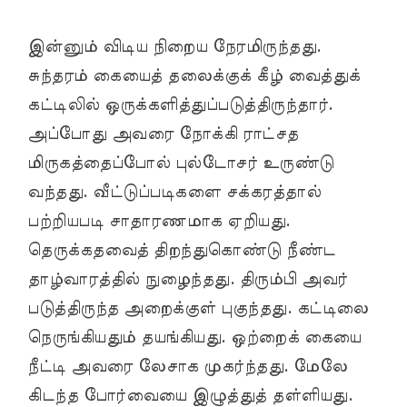
இன்னும் விடிய நிறைய நேரமிருந்தது.
சுந்தரம் கையைத் தலைக்குக் கீழ் வைத்துக்
கட்டிலில் ஒருக்களித்துப்படுத்திருந்தார்.
அப்போது அவரை நோக்கி ராட்சத
மிருகத்தைப்போல் புல்டோசர் உருண்டு
வந்தது. வீட்டுப்படிகளை சக்கரத்தால்
பற்றியபடி சாதாரணமாக ஏறியது.
தெருக்கதவைத் திறந்துகொண்டு நீண்ட
தாழ்வாரத்தில் நுழைந்தது. திரும்பி அவர்
படுத்திருந்த அறைக்குள் புகுந்தது. கட்டிலை
நெருங்கியதும் தயங்கியது. ஒற்றைக் கையை
நீட்டி அவரை லேசாக முகர்ந்தது. மேலே
கிடந்த போர்வையை இழுத்துத் தள்ளியது.