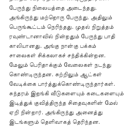
பேருந்து நிலையத்தை அடைந்தது.
அங்கிருந்து மற்றொரு பேருந்து. அதிலும்
பெருங்கூட்டம் நெரிந்தது. முதல் நிறுத்தம்
ரவுண்டானாவில் நின்றதும் பேருந்து பாதி
காலியானது. அங்கு நான்கு பக்கம்
சாலைகள் சிக்கலாகச் சந்திக்கின்றன.
மேலும் பெரிதாக்கும் வேலைகள் நடந்து
கொண்டிருந்தன. சுற்றிலும் ஆட்கள்
வேடிக்கை பார்த்துக்கொண்டிருந்தார்கள்.
சுந்தரம் இறங்கி வீடுகளையும் கடைகளையும்
இடித்துக் குவித்திருந்த சிதைவுகளின் மேல்
ஏறி நின்றார். அங்கிருந்து அனைத்து
இடங்களும் தெளிவாகத் தெரிந்தன.