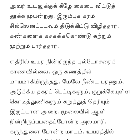
அவர் உடலுக்குக் கீழே கையை விட்டுத்
தூக்க முயன்றது. இரும்புக் கரம்
சில்லெனப்படவும் திடுக்கிட்டு விழித்தார்.
கண்களைக் கசக்கிக்கொண்டு சுற்றும்
முற்றும் பார்த்தார்.
எதிரில் உயர நின்றிருந்த புல்டோசரைக்
காணவில்லை. ஒரு கணத்தில்
மாயமாகியிருந்தது. மேலே நீண்ட பரணும்,
அடுக்கிய தகரப் பெட்டிகளும், குறுக்கேயுள்ள
கொடித்துணிகளும் கறுத்துத் தெரியும்
இருட்டான அறை. மூலையில் ஆள்
நின்றிருப்பபதைப்போன்ற அலமாரி.
கருந்துளை போன்ற மாடம். உயரத்தில்