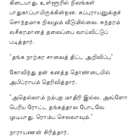
கிடையாது. உள்ளூரில் நிலங்கள்
பாதுகாப்பாயிருக்கின்றன. சுப்புராயனுக்குச்
சொந்தமாக நிலமும் வீடுமில்லை. சுந்தரம்
வசீகரமானத் தலைப்பை வாய்விட்டுப்
படித்தார்.
“தங்க நாற்கர சாலைத் திட்ட அறிவிப்பு”
கோவிந்து தன் கனத்த தொண்டையில்
அபிப்ராயம் தெரிவித்தார்.
“அதெல்லாம் நம்புற மாதிரி இல்ல. அவ்ளோ
பெரிய ரோட்ட தங்கத்தால போடவே
முடியாது. ரொம்ப செலவாவும்.”
நாராயணன் சிரித்தார்.