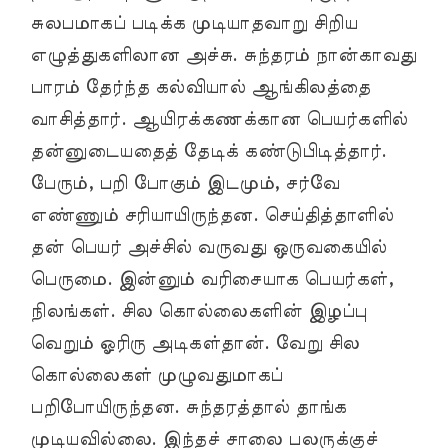
சுலபமாகப் படிக்க முடியாதவாறு சிறிய
எழுத்துகளிலான அச்சு. சுந்தரம் நான்காவது
பாரம் தேர்ந்த கல்வியால் ஆங்கிலத்தை
வாசித்தார். ஆயிரக்கணக்கான பெயர்களில்
தன்னுடையதைத் தேடிக் கண்டுபிடித்தார்.
பேரும், பறி போகும் இடமும், சர்வே
எண்ணும் சரியாயிருந்தன. செய்தித்தாளில்
தன் பெயர் அச்சில் வருவது ஒருவகையில்
பெருமை. இன்னும் வரிசையாக பெயர்கள்,
நிலங்கள். சில கொல்லைகளின் இழப்பு
வெறும் ஓரிரு அடிகள்தான். வேறு சில
கொல்லைகள் முழுவதுமாகப்
பறிபோயிருந்தன. சுந்தரத்தால் தாங்க
முடியவில்லை. இந்தச் சாலை பலருக்குச்