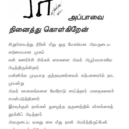
அப்பாவை
நினைத்து கொள்கிறேன்
சிறுபிராயத்து நீரின் மீது ஒரு மேகமென அவருடைய 
கடுமையான முகம்

என் உணர்ச்சி மிக்கக் கைகளை அவர் அபூர்வமாகவே 
பிடித்திருக்கிறார்

மன்னிக்க முடியாத குற்றவுணர்வைக் கற்பனையில் நாட 
முயன்று

அவர் கானகங்களை வேரோடு சாய்த்தார் பாதைகளைச் 
சமன்படுத்தினார்

இரவுக்குள் நாங்கள் நுழைந்த தருணத்தில் விளக்கைத் 
தூக்கிப் பிடித்தார்

அவருடைய வலது கை மீது நான் அமர்ந்திருப்பேன் 