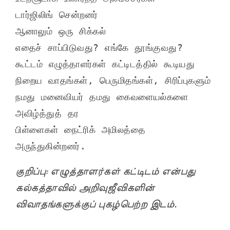
டார்ஜிலிங் சென்றனர்

ஆனாலும் ஒரு சிக்கல்

எதைச் சாப்பிடுவது? எங்கே தூங்குவது?

கூட்டம் எழுத்தாளர்கள் கட்டிடத்தில் கூடியது

நிறைய வாதங்கள், பெருமிதங்கள், சிரிப்புகளும்

நமது மனைவியர் தமது கைவளையல்களை 
அவிழ்த்துத் தர

பிள்ளைகள் நைட்ரிக் அமிலத்தை 
குறிப்பு: எழுத்தாளர்கள் கட்டிடம் என்பது
கல்கத்தாவில் அறிவுஜீவிகளின்
விவாதங்களுக்குப் புகழ்பெற்ற இடம்.