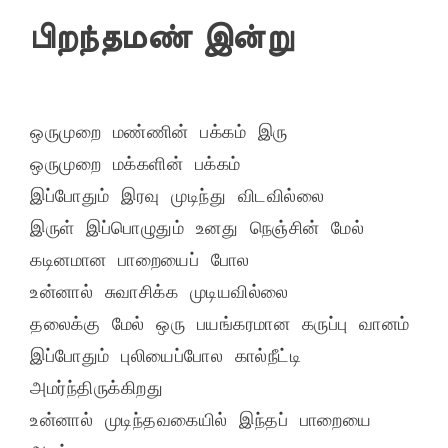
பிறந்தமண் இன்று
ஒருமுறை மண்ணின் பக்கம் இரு
ஒருமுறை மக்களின் பக்கம்
இப்போதும் இரவு முடிந்து விடவில்லை
இருள் இப்பொழுதும் உனது நெஞ்சின் மேல்
கடினமான பாறையைப் போல
உன்னால் சுவாசிக்க முடியவில்லை
தலைக்கு மேல் ஒரு பயங்கரமான கருப்பு வானம்
இப்போதும் புலியைப்போல கால்நீட்டி 
அமர்ந்திருக்கிறது
உன்னால் முடிந்தவகையில் இந்தப் பாறையை 