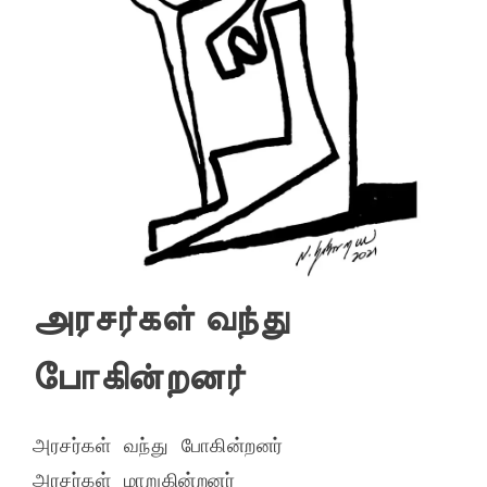
அரசர்கள் வந்து
போகின்றனர்
அரசர்கள் வந்து போகின்றனர்
அரசர்கள் மாறுகின்றனர்