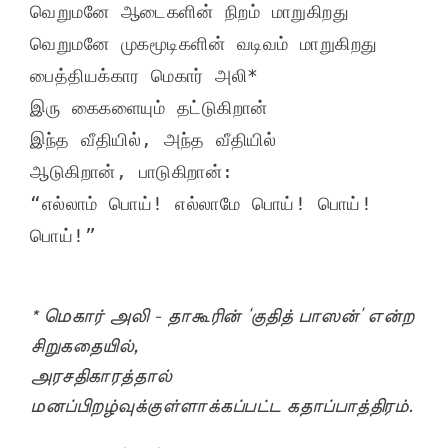
வெறுமனே ஆடைகளின் நிறம் மாறுகிறது
வெறுமனே முகமூடிகளின் வடிவம் மாறுகிறது
பைத்தியக்கார மெகார் அலி*
இரு கைகளையும் தட்டுகிறான்
இந்த வீதியில், அந்த வீதியில்
ஆடுகிறான், பாடுகிறான்:
“எல்லாம் பொய்! எல்லாமே பொய்! பொய்! 
பொய்!”
* மெகார் அலி - தாகூரின் ‘குதித் பாஸன்’ என்ற
சிறுகதையில்,
அரசதிகாரத்தால்
மனப்பிறழ்வுக்குள்ளாக்கப்பட்ட கதாப்பாத்திரம்.