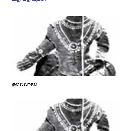
தலைவாசல்