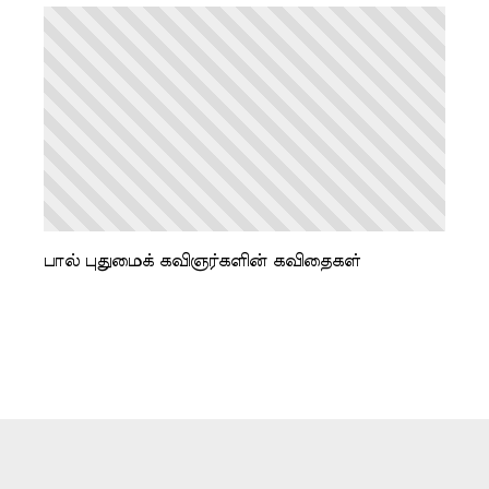
பால் புதுமைக் கவிஞர்களின் கவிதைகள்