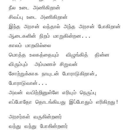
நீல உடை அணிகிறான்
சிவப்பு உடை அணிகிறான்
இந்த அரசன் வந்தால் அந்த அரசன் போகிறான்
ஆடைகளின் நிறம் மாறுகின்றன...
காலம் மாறவில்லை
மொத்த உலகத்தையும்  விழுங்கித்  தின்ன  
விரும்பும்  அம்மணச் சிறுவன்
சோற்றுக்காக நாயுடன் போராடுகிறான், 
போராடுவான்...
அவன் வயிற்றினுள்ளே எரியும் நெருப்பு
எப்போதோ தொடங்கியது இப்போதும் எரிகிறது!
அரசர்கள் வருகின்றனர் 
வந்து வந்து போகின்றனர்