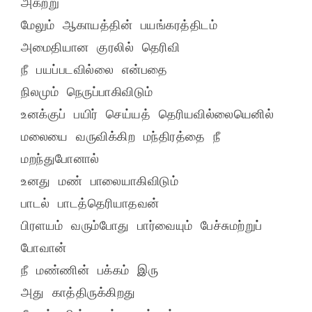
அகற்று
மேலும் ஆகாயத்தின் பயங்கரத்திடம் 
அமைதியான குரலில் தெரிவி
நீ பயப்படவில்லை என்பதை
நிலமும் நெருப்பாகிவிடும்
உனக்குப் பயிர் செய்யத் தெரியவில்லையெனில்
மலையை வருவிக்கிற மந்திரத்தை நீ 
மறந்துபோனால்
உனது மண் பாலையாகிவிடும்
பாடல் பாடத்தெரியாதவன்
பிரளயம் வரும்போது பார்வையும் பேச்சுமற்றுப் 
போவான்
நீ மண்ணின் பக்கம் இரு
அது காத்திருக்கிறது