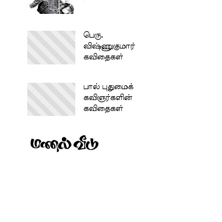
பெரு.
விஷ்ணுகுமார்
கவிதைகள்
பால் புதுமைக்
கவிஞர்களின்
கவிதைகள்