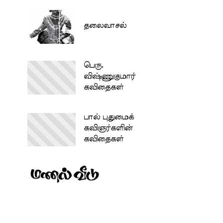
தலைவாசல்
பெரு.
விஷ்ணுகுமார்
கவிதைகள்
பால் புதுமைக்
கவிஞர்களின்
கவிதைகள்