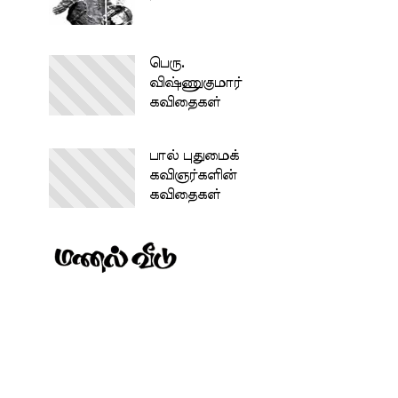
பெரு.
விஷ்ணுகுமார்
கவிதைகள்
பால் புதுமைக்
கவிஞர்களின்
கவிதைகள்