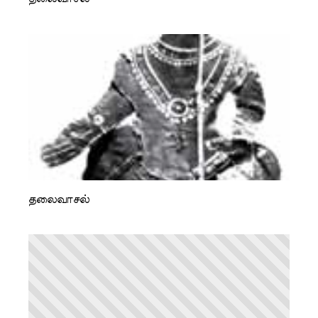
தலைவாசல்