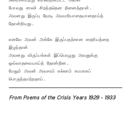
போவது சாலச் சிறந்ததென நினைத்தான்.

அவனது இருப்பு நேரடி அவமரியாதையானதாய்த் 
தோன்றியது.

எனவே அவன் அங்கே இருப்பதற்கான தைரியத்தை 
இழந்தான்

அவனது விருப்பங்கள் இப்பொழுது அவனுக்கு 
ஒவ்வாதவையாய்த் தோன்றின.

மேலும் அவன் அவசரம் எல்லாம் சமமாகப் 
பொருத்தமற்றதாய்.
From Poems of the Crisis Years 1929 - 1933