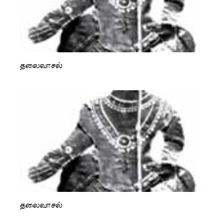
தலைவாசல்
தலைவாசல்