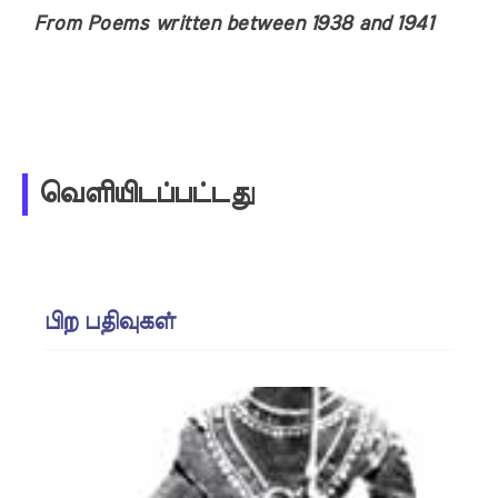
From Poems written between 1938 and 1941
வெளியிடப்பட்டது
பிற பதிவுகள்