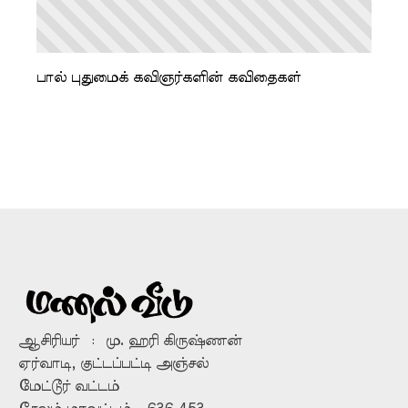
பால் புதுமைக் கவிஞர்களின் கவிதைகள்
ஆசிரியர் : மு. ஹரி கிருஷ்ணன்
ஏர்வாடி, குட்டப்பட்டி அஞ்சல்
மேட்டூர் வட்டம்