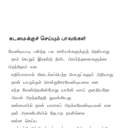
கடமைக்குச் செய்யும் பாவங்கள்
வேண்டியபடி பலித்த பல காரியங்களுக்குத் தெரியாது

 தாம் வெறும் இரண்டு நிமிட பிரார்த்தனைகளுக்கா 
பிறந்தோம் என

 எதிர்பாராமல் கிடைக்கப்பெற்ற பொருட்களும் அறியாது

 தான் யாருக்குச் சென்றுசேரவேண்டியவை என

 எந்த வேண்டுதலின்போது யாரின் வாய் குளறியதோ

 அவன் பிறந்ததேதி துவங்கியது

 உண்மையில் தான் யாராகப் பிறக்கவேண்டியவன் என

 தன் அலைபேசியில் தேடாத நாளில்லை

 என்ன செய்ய
