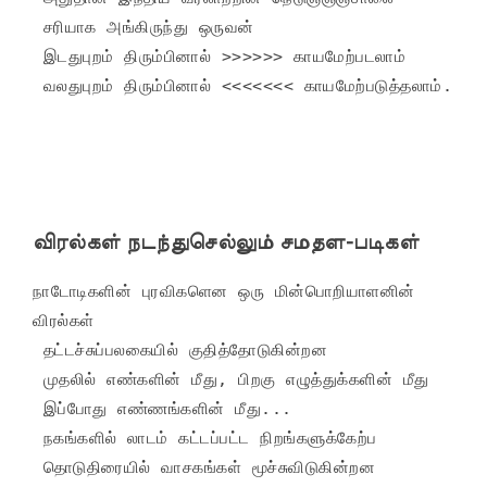
 சரியாக அங்கிருந்து ஒருவன்

 இடதுபுறம் திரும்பினால் >>>>>> காயமேற்படலாம்

 வலதுபுறம் திரும்பினால் <<<<<<< காயமேற்படுத்தலாம். 
விரல்கள் நடந்துசெல்லும் சமதள-படிகள்
நாடோடிகளின் புரவிகளென ஒரு மின்பொறியாளனின் 
விரல்கள்

 தட்டச்சுப்பலகையில் குதித்தோடுகின்றன

 முதலில் எண்களின் மீது, பிறகு எழுத்துக்களின் மீது

 இப்போது எண்ணங்களின் மீது...

 நகங்களில் லாடம் கட்டப்பட்ட நிறங்களுக்கேற்ப

 தொடுதிரையில் வாசகங்கள் மூச்சுவிடுகின்றன
