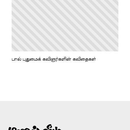
பால் புதுமைக் கவிஞர்களின் கவிதைகள்