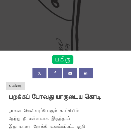
பகிரு
கவிதை
பறக்கப் போவது யாருடைய கொடி
நாளை வெளிவரப்போகும் காட்சியில்

நேற்று நீ என்னவாக இருந்தாய்

இது யாரை நோக்கி வைக்கப்பட்ட குறி
