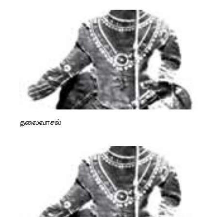
தலைவாசல்