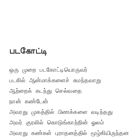
படகோட்டி
ஒரு முறை படகோட்டியொருவர்

படகில் ஆன்மாக்களைச் சுமந்தவாறு

ஆற்றைக் கடந்து செல்வதை

நான் கண்டேன்

அவரது முகத்தில் பிணக்களை வடிந்தது

அவர் குரலில் கொடுங்காற்றின் ஓலம்

அவரது கண்கள் புராதனத்தில் மூழ்கியிருந்தன
