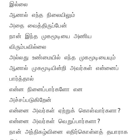
இல்லை

ஆனால் எந்த நிலையிலும்

அதை வைத்திருப்பேன்

நான் இந்த முகமூடியை அணிய 
விரும்பவில்லை

அல்லது உண்மையில் எந்த முகமூடியையும்

ஆனால் முகமூடியின்றி அவர்கள் என்னைப் 
பார்த்தால்

என்ன நினைப்பார்களோ என

அச்சப்படுகிறேன்

என்னை அவர்கள் ஏற்றுக் கொள்வார்களா?

என்னை அவர்கள் வெறுப்பார்களா?

நான் அந்நிகழ்வினை எதிர்கொள்ளத் தயாராக 