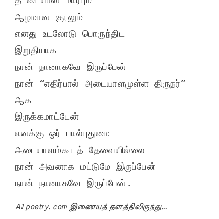
ஆழமான குரலும்

எனது உடலோடு பொருந்திட

இறுதியாக

நான் நானாகவே இருப்பேன்

நான் “எதிர்பால் அடையாளமுள்ள திருநர்” 
ஆக

இருக்கமாட்டேன்

எனக்கு ஓர் பால்புதுமை

அடையாளம்கூடத் தேவையில்லை

நான் அவனாக மட்டுமே இருப்பேன்

All poetry. com இணையத் தளத்திலிருந்து...