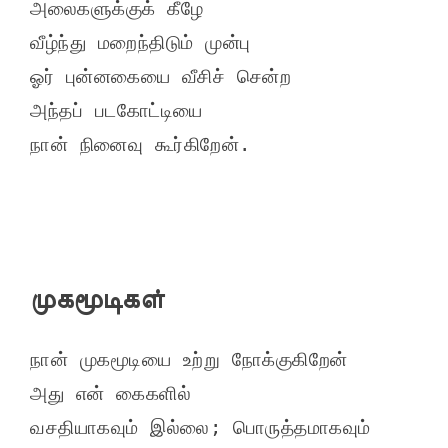
அலைகளுக்குக் கீழே

வீழ்ந்து மறைந்திடும் முன்பு

ஓர் புன்னகையை வீசிச் சென்ற

அந்தப் படகோட்டியை

முகமூடிகள்
நான் முகமூடியை உற்று நோக்குகிறேன்

அது என் கைகளில்

வசதியாகவும் இல்லை; பொருத்தமாகவும் 