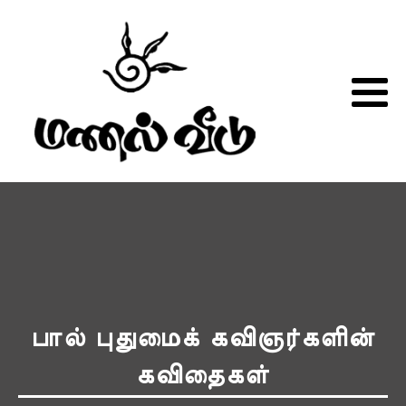
பால் புதுமைக் கவிஞர்களின்
கவிதைகள்