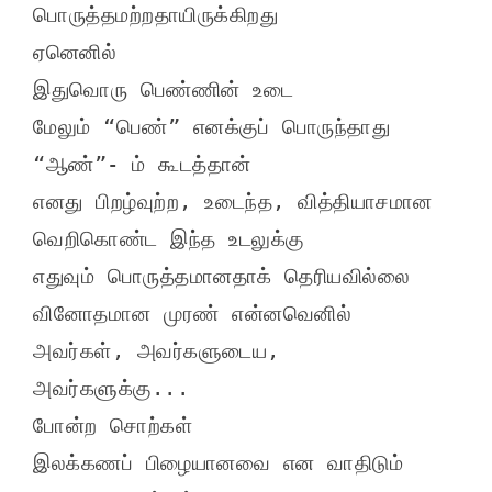
பொருத்தமற்றதாயிருக்கிறது

ஏனெனில்

இதுவொரு பெண்ணின் உடை

மேலும் “பெண்” எனக்குப் பொருந்தாது

“ஆண்”- ம் கூடத்தான்

எனது பிறழ்வுற்ற, உடைந்த, வித்தியாசமான

வெறிகொண்ட இந்த உடலுக்கு

எதுவும் பொருத்தமானதாக் தெரியவில்லை

வினோதமான முரண் என்னவெனில்

அவர்கள், அவர்களுடைய,

அவர்களுக்கு...

போன்ற சொற்கள்

இலக்கணப் பிழையானவை என வாதிடும் 