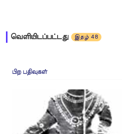
வெளியிடப்பட்டது
இதழ் 48
பிற பதிவுகள்