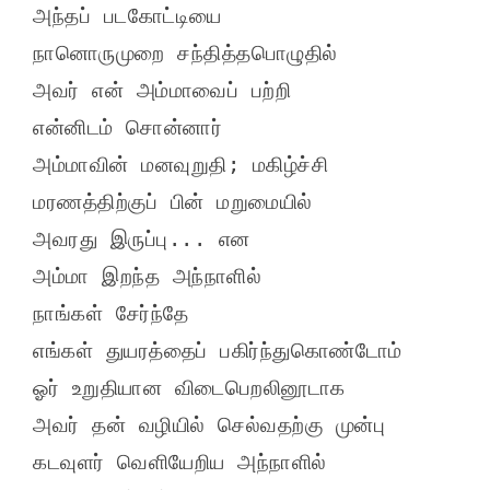
அந்தப் படகோட்டியை

நானொருமுறை சந்தித்தபொழுதில்

அவர் என் அம்மாவைப் பற்றி

என்னிடம் சொன்னார்

அம்மாவின் மனவுறுதி; மகிழ்ச்சி

மரணத்திற்குப் பின் மறுமையில்

அவரது இருப்பு... என

அம்மா இறந்த அந்நாளில்

நாங்கள் சேர்ந்தே

எங்கள் துயரத்தைப் பகிர்ந்துகொண்டோம்

ஓர் உறுதியான விடைபெறலினூடாக

அவர் தன் வழியில் செல்வதற்கு முன்பு

கடவுளர் வெளியேறிய அந்நாளில்
