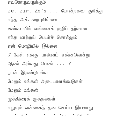
எவரொருவருக்கும்

ze, zir, Ze’s ... போன்றவை குறித்து 
எந்த அக்கறையுமில்லை

உண்மையில் என்னைக் குறிப்பதற்கான

எந்த மாற்றுப் பெயர்ச் சொல்லும்

என் மொழியில் இல்லை

நீ கேள் எனது பாலினம் என்னவென்று

ஆண் அல்லது பெண் ... ?

நான் இரண்டுமல்ல

மேலும் உங்கள் அடையாளக்கூடுகள்

மேலும் உங்கள்

முத்திரைக் குத்தல்கள்

எதுவும் என்னைத் தடைசெய்ய இயலாது
