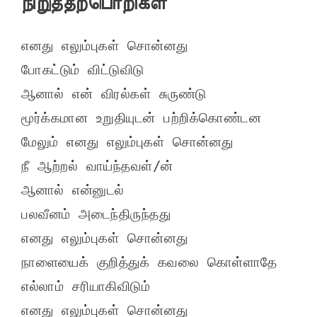
நிறுத்தற்பொறிகள்
எனது எலும்புகள் சொன்னது

போகட்டும் விட்டுவிடு

ஆனால் என் விரல்கள் சுருண்டு

மூர்க்கமான உறுதியுடன் பற்றிக்கொண்டன

மேலும் எனது எலும்புகள் சொன்னது

நீ ஆற்றல் வாய்ந்தவள்/ன்

ஆனால் என்னுடல்

பலவீனம் அடைந்திருந்தது

எனது எலும்புகள் சொன்னது

நாளையைக் குறித்துக் கவலை கொள்ளாதே

எல்லாம் சரியாகிவிடும்

எனது எலும்புகள் சொன்னது
