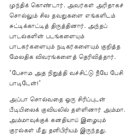
முந்திக் கொண்டார். அவர்கள் அரிதாகச்
சொல்லும் சில தவறுகளை எங்களிடம்
சுட்டிக்காட்டித் திருத்தினார். அந்தப்
பாடல்களின் படங்களையும்
பாடகர்களையும் நடிகர்களையும் குறித்த
மேலதிக விவரங்களைத் தெரிவித்தார்.
“பேசாம அத நிறுத்தி வச்சிட்டு நீயே பேசி
பாடிடேன்!”
அப்பா சொல்வதை ஒரு சிரிப்புடன்
பீடியிலைக் குவியலில் தள்ளினார் அம்மா.
அம்மாவுக்குக் கனதியாய் இழையும்
குரல்கள் மீது தனிபிரியம் இருந்தது.