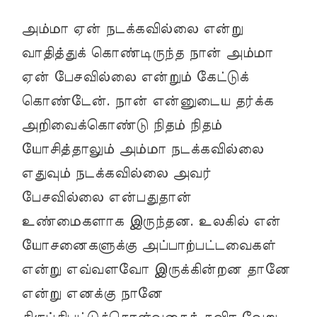
அம்மா ஏன் நடக்கவில்லை என்று
வாதித்துக் கொண்டிருந்த நான் அம்மா
ஏன் பேசவில்லை என்றும் கேட்டுக்
கொண்டேன். நான் என்னுடைய தர்க்க
அறிவைக்கொண்டு நிதம் நிதம்
யோசித்தாலும் அம்மா நடக்கவில்லை
எதுவும் நடக்கவில்லை அவர்
பேசவில்லை என்பதுதான்
உண்மைகளாக இருந்தன. உலகில் என்
யோசனைகளுக்கு அப்பாற்பட்டவைகள்
என்று எவ்வளவோ இருக்கின்றன தானே
என்று எனக்கு நானே