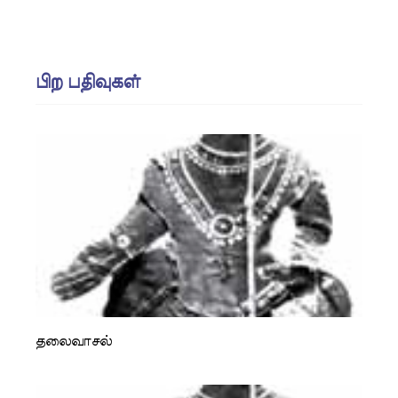
பிற பதிவுகள்
தலைவாசல்