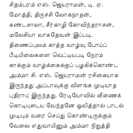
சிதம்பரம் எஸ். ஜெயராமன், டி. ஏ.
மோத்தி, திருச்சி லோகநாதன்,
கண்டசாலா, சீர்காழி கோவிந்தராசன்,
மலேசியா வாசுதேவன் இப்படி.
திணைப்புலம் காத்த வாழ்வு போய்ப்
பீடியிலைகளை வெட்டியபடி நேரம்
காக்கும் வாழ்க்கைக்குப் பழகிக்கொண்ட
அம்மா சி. எஸ். ஜெயராமன் ரசிகையாக
இருந்தது அப்பாவுக்கு விளங்க முடியாத
புதிராய் இருந்தது. ரேடியோவில் வீணைக்
கொடியுடைய வேந்தனே ஒலித்தால் பாடல்
முடியும் வரை செய்து கொண்டிருக்கும்
வேலை எதுவாயினும் அம்மா நிறுத்தி