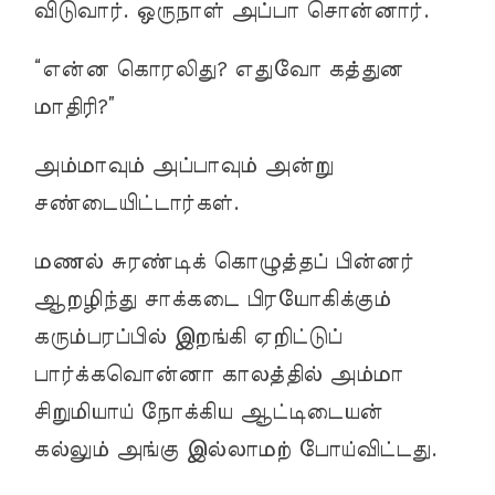
விடுவார். ஒருநாள் அப்பா சொன்னார்.
“என்ன கொரலிது? எதுவோ கத்துன
மாதிரி?”
அம்மாவும் அப்பாவும் அன்று
சண்டையிட்டார்கள்.
மணல் சுரண்டிக் கொழுத்தப் பின்னர்
ஆறழிந்து சாக்கடை பிரயோகிக்கும்
கரும்பரப்பில் இறங்கி ஏறிட்டுப்
பார்க்கவொன்னா காலத்தில் அம்மா
சிறுமியாய் நோக்கிய ஆட்டிடையன்
கல்லும் அங்கு இல்லாமற் போய்விட்டது.