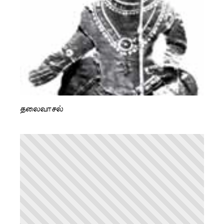
தலைவாசல்