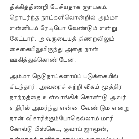
திக்கித்திணறி பேசியதாக ஞாபகம்.
தொடர்ந்த நாட்களிலொன்றில் அம்மா
என்னிடம் ரேடியோ வேண்டும் என்று
கேட்டார். அவருடையத் திணறலிலும்
சைகையிலுமிருந்து அதை நான்
ஊகித்துக்கொண்டேன்.
அம்மா நெடுநாட்களாய்ப் படுக்கையில்
கிடந்தார். அவரைச் சுற்றி வீசும் மூத்திர
நாற்றத்தை உள்வாங்கிக் கொண்டு அவர்
எதிரில் அமர்ந்து என்ன வேண்டும் என்று
நான் விசாரிக்கும்போதெல்லாம் மாரி
கோல்டு பிஸ்கெட், குலாப் ஜாமூன்,