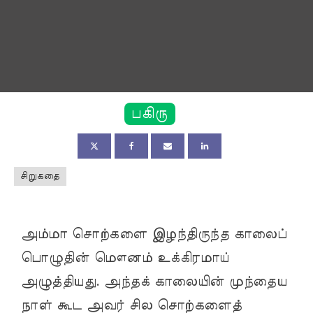
பகிரு
சிறுகதை
அம்மா சொற்களை இழந்திருந்த காலைப்
பொழுதின் மௌனம் உக்கிரமாய்
அழுத்தியது. அந்தக் காலையின் முந்தைய
நாள் கூட அவர் சில சொற்களைத்