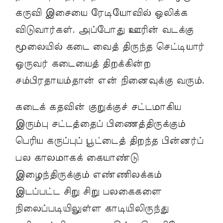
கருவி இசையை ரேடியோவில் ஒலிக்க
விடுவார்கள். அப்போது ஊரின் வடக்கு
மூலையில் கடை வைத் திருந்த செட்டியார்
ஒருவர் கடையைத் திறக்கின்ற
சம்பிரதாயம்தான் என் நினைவுக்கு வரும்.
கடைக் கதவின் குறுக்குச் சட்டமாகிய
இரும்பு சட்டத்தைப் பிணைத்திருக்கும்
பெரிய கருப்புப் பூட்டைத் திறந்த பின்னர்ப்
பல காலமாகக் கையாண்டு
இழைந்திருக்கும் எண்ணிலக்கம்
இடப்பட்ட சிறு சிறு பலகைகளை
நிலைப்படியிலுள்ள காடியிலிருந்து