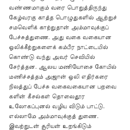
வண்ணமாகும் வரை பொறுத்திருந்து
கேழ்வரகு காத்த பொழுதுகளில் ஆற்றுச்
சமவெளிக் காற்றுதான் அம்மாவுக்குப்
பேச்சுத்துணை. அது வகை வகையான
ஒலிக்கீற்றுகளைக் கம்பீர நாட்டையில்
கொண்டு வந்து அவர் செவியில்
சேர்த்தன. ஆலய மணியோசை கோயில்
மணிச்சத்தம் அஜான் ஒலி எதிர்கரை
நிலத்துப் பேச்சு வகைவகையான பறவை
களின் கீசல்கள் தொலைதூர
உலோகப்புனல் வழிய விடும் பாட்டு.
எல்லாமே அம்மாவுக்குத் துணை.
இவற்றுடன் சூரியன் உறங்கிடும்