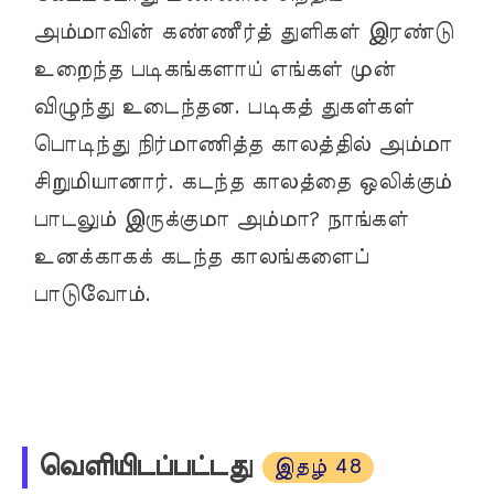
அம்மாவின் கண்ணீர்த் துளிகள் இரண்டு
உறைந்த படிகங்களாய் எங்கள் முன்
விழுந்து உடைந்தன. படிகத் துகள்கள்
பொடிந்து நிர்மாணித்த காலத்தில் அம்மா
சிறுமியானார். கடந்த காலத்தை ஒலிக்கும்
பாடலும் இருக்குமா அம்மா? நாங்கள்
உனக்காகக் கடந்த காலங்களைப்
பாடுவோம்.
வெளியிடப்பட்டது
இதழ் 48