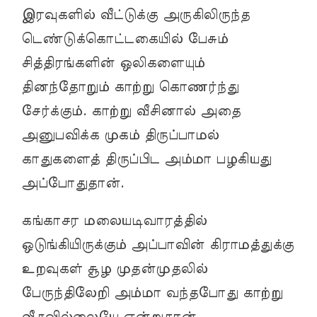
இரவுகளில் வீட்டுக்கு அருகிலிருந்த
டெண்டுக்கொட்டகையில் பேசும்
சித்திரங்களின் ஒலிகளையும்
தினந்தோறும் காற்று கொணர்ந்து
சேர்க்கும். காற்று வீசினால் அதை
அனுபவிக்க முகம் திருப்பாமல்
காதுகளைத் திருப்பிட அம்மா பழகியது
அப்போதுதான்.
கங்காசர மலையடிவாரத்தில்
ஒடுங்கியிருக்கும் அப்பாவின் கிராமத்துக்கு
உறவுகள் சூழ முதன்முதலில்
பேருந்திலேறி அம்மா வந்தபோது காற்று