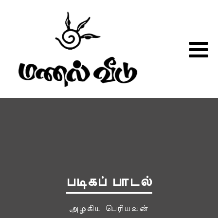
படிகப் பாடல்
அழகிய பெரியவன்