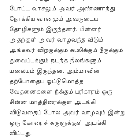
போட்ட வாசலும் அவர் அண்ணாந்து
நோக்கிய வானமும் அவருடைய
தோழிகளும் இருந்தனர். பின்னர்
அதற்குள் அவர் வாழவந்த வீடும்
அங்கவர் விறகுக்கும் கூலிக்கும் நீருக்கும்
துவைப்புக்கும் நடந்த நிலங்களும்
மலையும் இருந்தன. அம்மாவின்
தற்போதைய ஒட்டுமொத்த
வேதனைகளை நீக்கும் பரிகாரம் ஒரு
சின்ன மாத்திரைக்குள் அடங்கி
விடுவதைப் போல அவர் வாழ்வும் இன்று
ஒரு கோரைச் சுருளுக்குள் அடங்கி
விட்டது.