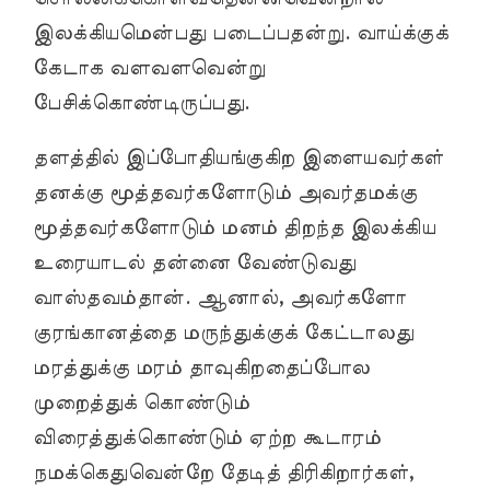
இலக்கியமென்பது படைப்பதன்று. வாய்க்குக்
கேடாக வளவளவென்று
பேசிக்கொண்டிருப்பது.
தளத்தில் இப்போதியங்குகிற இளையவர்கள்
தனக்கு மூத்தவர்களோடும் அவர்தமக்கு
மூத்தவர்களோடும் மனம் திறந்த இலக்கிய
உரையாடல் தன்னை வேண்டுவது
வாஸ்தவம்தான். ஆனால், அவர்களோ
குரங்கானத்தை மருந்துக்குக் கேட்டாலது
மரத்துக்கு மரம் தாவுகிறதைப்போல
முறைத்துக் கொண்டும்
விரைத்துக்கொண்டும் ஏற்ற கூடாரம்
நமக்கெதுவென்றே தேடித் திரிகிறார்கள்,