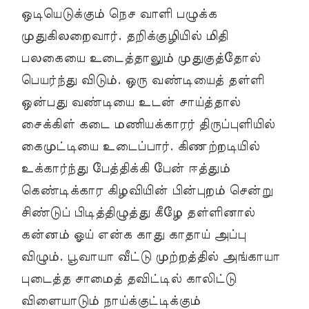
ஒடியெடுக்கும் நெச வாளி பழுக்க
முதுகிலறைவார். தறிக்குழியில் மிதி
பலகையை உடைத்தாலும் முதுகுத்தோல்
பெயர்ந்து விடும். ஒரு வண்டியைத் தள்ளி
ஒன்பது வண்டியை உடன் சாய்த்தால்
சைக்கிள் கடை மணியக்காரர் திருப்புளியில்
கைமுட்டியை உடைப்பார். கிணற்றடியில்
உக்கார்ந்து பேத்திக்கி பேன் ஈத்தும்
கெண்டிக்கார கிழவியின் பின்புறம் சென்று
சிண்டுப் பிடித்திழுத்து கீழே தள்ளினால்
கன்னம் ஓய் என்க காது காதாய் அப்பு
விழும். பூவாயா வீட்டு முற்றத்தில் அங்காயா
புடைத்த சாமைத் தவிட்டில் காலிட்டு
விளையாடும் நாய்க்குட்டிக்கும்