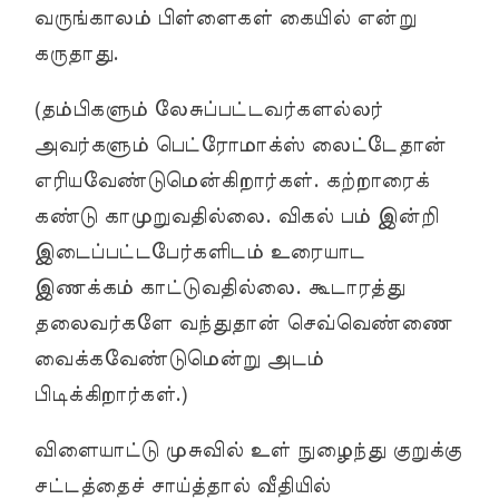
வருங்காலம் பிள்ளைகள் கையில் என்று
கருதாது.
(தம்பிகளும் லேசுப்பட்டவர்களல்லர்
அவர்களும் பெட்ரோமாக்ஸ் லைட்டேதான்
எரியவேண்டுமென்கிறார்கள். கற்றாரைக்
கண்டு காமுறுவதில்லை. விகல் பம் இன்றி
இடைப்பட்டபேர்களிடம் உரையாட
இணக்கம் காட்டுவதில்லை. கூடாரத்து
தலைவர்களே வந்துதான் செவ்வெண்ணை
வைக்கவேண்டுமென்று அடம்
பிடிக்கிறார்கள்.)
விளையாட்டு முசுவில் உள் நுழைந்து குறுக்கு
சட்டத்தைச் சாய்த்தால் வீதியில்