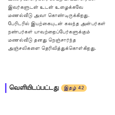
இவர்களுடன் உடன் உழைக்கவே
மணல்வீடு அவா கொண்டிருக்கிறது.
பேரிடரில் இயற்கையுடன் கலந்த அன்பர்கள்
நண்பர்கள் யாவற்றைப்பேர்களுக்கும்
மணல்வீடு தனது நெஞ்சார்ந்த
அஞ்சலிகளை தெரிவித்துக்கொள்கிறது.
வெளியிடப்பட்டது
இதழ் 42