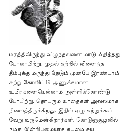
மரத்திலிருந்து விழுந்தவனை மாடு மிதித்தது
போலாயிற்று. முதல் சுற்றில் விளைந்த
தீம்புக்கு மருந்து தேடும் முன்பே இரண்டாம்
சுற்று கோவிட் 19 அணுக்கமான
உயிர்களையெல்லாம் அள்ளிக்கொண்டு
போயிற்று. தொடரும் வாதைகள் அவலமாக
நிலைத்திருக்கிறது. இதில் ஏழு சுற்றுக்கள்
வேறு வருமென்கிறார்கள். கொடுஞ்சூழலில்
நமது இன்றியமையாத கடமை சுய