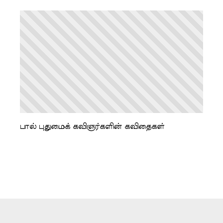
பால் புதுமைக் கவிஞர்களின் கவிதைகள்