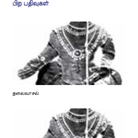
பிற பதிவுகள்
தலைவாசல்