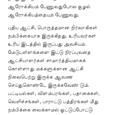
ஆரோக்கியம் பேணுவதுபோல சூழல்
ஆரோக்கியத்தையும் பேணுவது.
புதிய ஆட்சி, பொருத்தமான நிர்வாகிகள்
நம்பிக்கையாக இருக்கிறது. உரியவர்கள்
உரிய இடத்தில் இருப்பது அவசியம்.
மேடுபள்ளங்களை இட்டு நிரப்புவதை
ஆட்சியாளர்கள் சாமார்த்தியமாகக்
கொள்ளாது மக்களுக்கான ஆட்சி
நிலைபெற்று இருக்க ஆவண
செய்துகொண்டே இருக்கவேண் டும்.
பட்டியல்கள், விளம்பரங்கள், பதாகைகள்,
வெளிச்சங்கள், பாராட்டு பத்திரங்கள் மீது
நம்பிக்கை வைக்காமல் ஓட்டுப்போட்டு