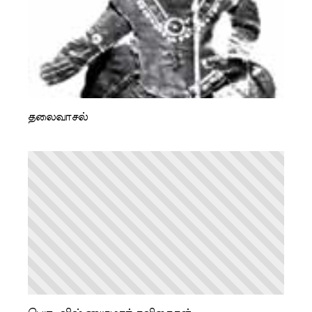
தலைவாசல்