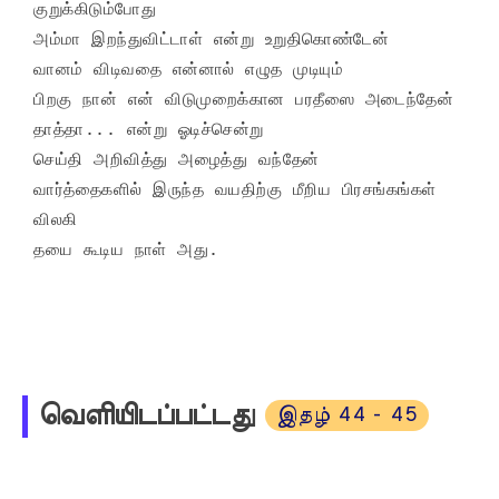
குறுக்கிடும்போது 

அம்மா இறந்துவிட்டாள் என்று உறுதிகொண்டேன்

வானம் விடிவதை என்னால் எழுத முடியும்

பிறகு நான் என் விடுமுறைக்கான பரதீஸை அடைந்தேன் 

தாத்தா... என்று ஓடிச்சென்று 

செய்தி அறிவித்து அழைத்து வந்தேன்

வார்த்தைகளில் இருந்த வயதிற்கு மீறிய பிரசங்கங்கள் 
விலகி

தயை கூடிய நாள் அது.
வெளியிடப்பட்டது
இதழ் 44 - 45