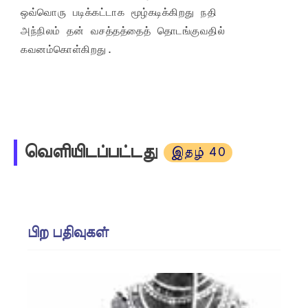
ஒவ்வொரு படிக்கட்டாக மூழ்கடிக்கிறது நதி

அந்நிலம் தன் வசத்தத்தைத் தொடங்குவதில் 
கவனம்கொள்கிறது.
வெளியிடப்பட்டது
இதழ் 40
பிற பதிவுகள்