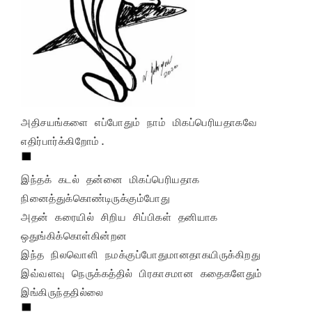
அதிசயங்களை எப்போதும் நாம் மிகப்பெரியதாகவே 
இந்தக் கடல் தன்னை மிகப்பெரியதாக 
நினைத்துக்கொண்டிருக்கும்போது

அதன் கரையில் சிறிய சிப்பிகள் தனியாக 
ஒதுங்கிக்கொள்கின்றன

இந்த நிலவொளி நமக்குப்போதுமானதாகயிருக்கிறது

இவ்வளவு நெருக்கத்தில் பிரகாசமான கதைகளேதும் 