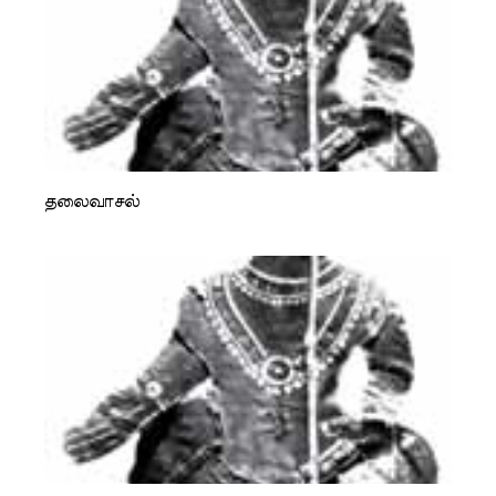
தலைவாசல்