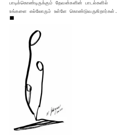
பாடிக்கொண்டிருக்கும் தேவன்களின் பாடல்களில்
