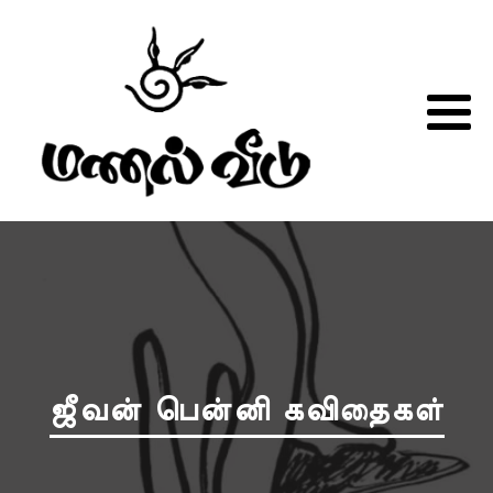
ஜீவன் பென்னி கவிதைகள்