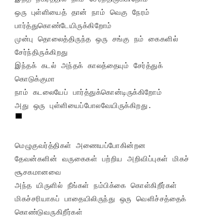
ஒரு புள்ளியைத் தான் நாம் வெகு நேரம் 
பார்த்துகொண்டேயிருக்கிறோம்

முன்பு தொலைத்திருந்த ஒரு சங்கு நம் கைகளில் 
சேர்ந்திருக்கிறது

இந்தக் கடல் அந்தக் காலத்தையும் சேர்த்துக் 
கொடுக்குமா

நாம் கடலையேப் பார்த்துக்கொன்டிருக்கிறோம்

மெழுகுவர்த்திகள் அணையப்போகின்றன

தேவன்களின் வருகைகள் பற்றிய அறிவிப்புகள் மிகச் 
சூசகமானவை

அந்த யிருளில் நீங்கள் நம்பிக்கை கொள்கிறீர்கள்

மிகச்சரியாகப் பாதையிலிருந்து ஒரு வெளிச்சத்தைக் 
கொண்டுவருகிறீர்கள்
