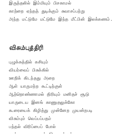
இருத்தலில் இம்மியும் பிசகாமல்

காற்றை ஏந்தத் துடிக்கும் சுவாசப்பற்று

அந்த மட்டுமே மட்டுமே இந்த மீட்பின் இலக்கணம்.
விசும்புத்திரி
புழுக்கத்தில் கசியும்

வியர்வைப் பிசுக்கில்

ஊறிக் கிடந்தது அறை

ஆள் யாருமற்ற கூட்டிற்குள்

ஆற்றொண்ணாமல் திரியும் மனிதச் சூடு

யாருடைய இனங் காணுதலுக்கோ

கூரையைக் கிழித்து முன்னேற முயன்றபடி

விசும்பும் வெப்பப்பதம்

பந்தல் விரிப்பைப் போல்
