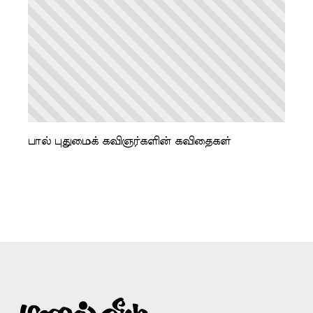
பால் புதுமைக் கவிஞர்களின் கவிதைகள்