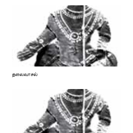
தலைவாசல்