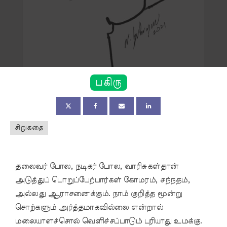
பகிரு
சிறுகதை
தலைவர் போல, நடிகர் போல, வாரிசுகள்தான்
அடுத்துப் பொறுப்பேற்பார்கள் கோமரம், சந்நதம்,
அல்லது ஆராசனைக்கும். நாம் குறித்த மூன்று
சொற்களும் அர்த்தமாகவில்லை என்றால்
மலையாளச்சொல் வெளிச்சப்பாடும் புரியாது உமக்கு.