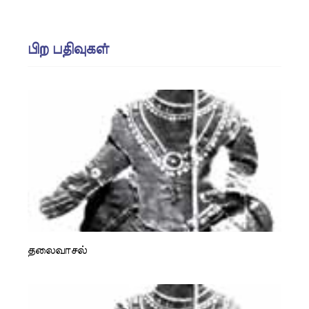
பிற பதிவுகள்
தலைவாசல்