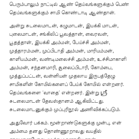
பெரும்பாலும் நாட்டில் ஆண் தெய்வங்களுக்கும் பெண்
தெய்வங்களுக்கும் சாமி கொண்டாடி ஆண்தான்.
அன்று சுடலைமாடன், கழுமாடன், இயக்கி மாடன்,
புலைமாடன், சங்கிலிப் பூவத்தான், வைரவன்,
பூதத்தான், இயக்கி அம்மன், பேய்ச்சி அம்மன்,
முத்தாரம்மன், முப்பிடாதி அம்மன், மாரியம்மன்,
காளியம்மன், வண்டிமலைச்சி அம்மன், உச்சிமாகாளி
அம்மன், சந்தனமாரி, சூலைப்பிடாரி, கோம்பை,
முத்துப்பட்டன், வன்னியன் முதலாய இருபத்தேழு
சாமிகளின் கோயில்களைப் பேய்க் கோயில் என்றனர்.
தெய்வங்களை ‘வாதை’ என்றனர். இன்று ஸ்ரீ
சுடலைமாடன் தேவஸ்தானம் ஆகிவிட்டது.
சுடலைமாடனுக்கும் முப்புரிநூல் அணிவிக்கப்படும்.
அதுவோர் பக்கம். மூன்றாண்டுகளுக்கு முன்பு, என்
அம்மை தனது தொண்ணூறாவது வயதில்