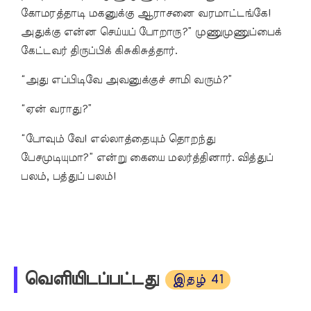
கோமரத்தாடி மகனுக்கு ஆராசனை வரமாட்டங்கே!
அதுக்கு என்ன செய்யப் போறாரு?” முணுமுணுப்பைக்
கேட்டவர் திருப்பிக் கிசுகிசுத்தார்.
“அது எப்பிடிவே அவனுக்குச் சாமி வரும்?”
“ஏன் வராது?”
“போவும் வே! எல்லாத்தையும் தொறந்து
பேசமுடியுமா?” என்று கையை மலர்த்தினார். வித்துப்
பலம், பத்துப் பலம்!
வெளியிடப்பட்டது
இதழ் 41